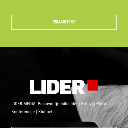
PRIJAVITE SE
LIDER MEDIA: Poslovni tjednik Lider | Prilozi | Portal |
Konferencije | Klubovi