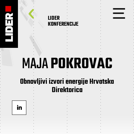
LIDER
KONFERENCIJE
MAJA
POKROVAC
Obnovljivi izvori energije Hrvatska
Direktorica