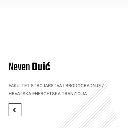
Neven
Duić
FAKULTET STROJARSTVA I BRODOGRADNJE /
HRVATSKA ENERGETSKA TRANZICIJA