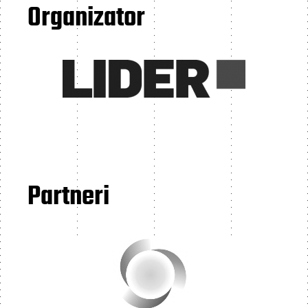
Organizator
Partneri