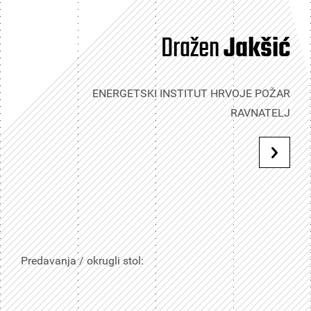
Dražen
Jakšić
ENERGETSKI INSTITUT HRVOJE POŽAR
RAVNATELJ
Predavanja / okrugli stol: