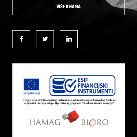
VIŠE O NAMA