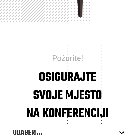
Požurite!
OSIGURAJTE
SVOJE MJESTO
NA KONFERENCIJI
ODABERI...