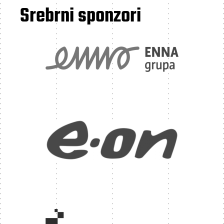
Srebrni sponzori