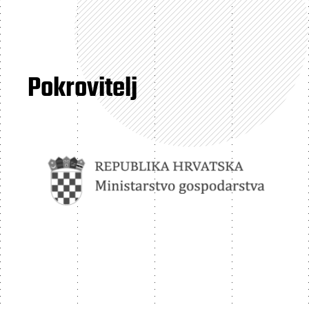
Pokrovitelj