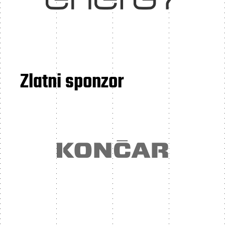
Zlatni sponzor