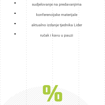
sudjelovanje na predavanjima
konferencijske materijale
aktualno izdanje tjednika Lider
ručak i kavu u pauzi
%