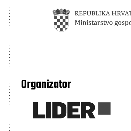
Organizator