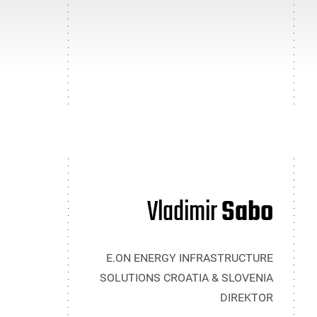
Vladimir
Sabo
E.ON ENERGY INFRASTRUCTURE
SOLUTIONS CROATIA & SLOVENIA
DIREKTOR