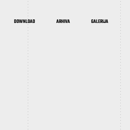
DOWNLOAD
ARHIVA
GALERIJA