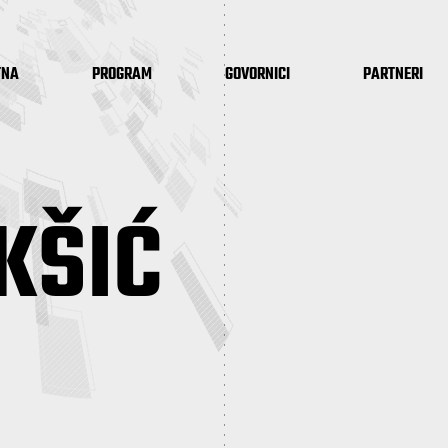
TNA
PROGRAM
GOVORNICI
PARTNERI
KŠIĆ