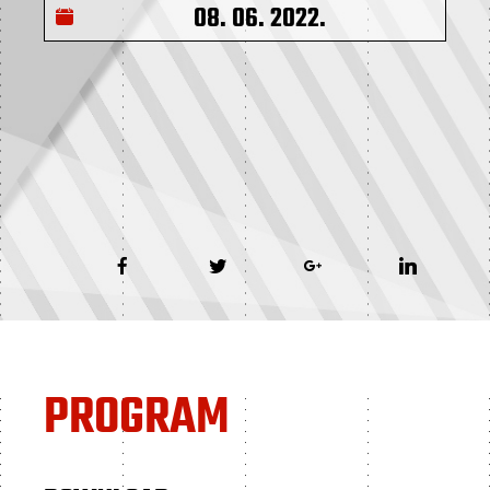
08. 06. 2022.
PROGRAM