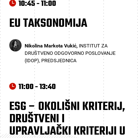
10:45 - 11:00
EU TAKSONOMIJA
Nikolina Markota Vukić,
INSTITUT ZA
DRUŠTVENO ODGOVORNO POSLOVANJE
(IDOP), PREDSJEDNICA
11:00 - 13:40
ESG – OKOLIŠNI KRITERIJ,
DRUŠTVENI I
UPRAVLJAČKI KRITERIJI U