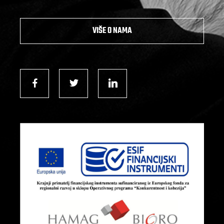
VIŠE O NAMA