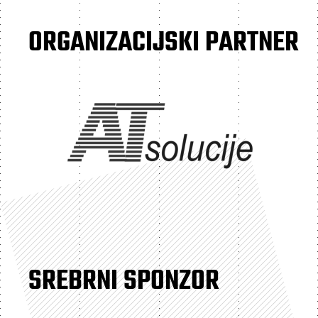
ORGANIZACIJSKI PARTNER
SREBRNI SPONZOR