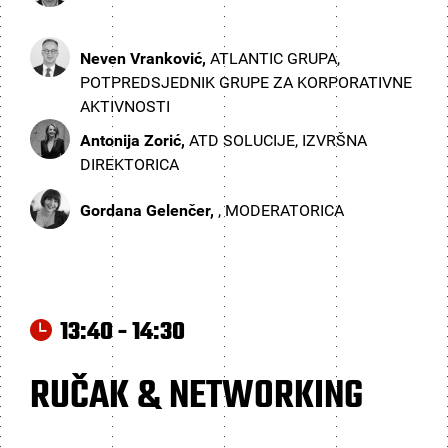
Neven Vranković,
ATLANTIC GRUPA,
POTPREDSJEDNIK GRUPE ZA KORPORATIVNE
AKTIVNOSTI
Antonija Zorić,
ATD SOLUCIJE, IZVRŠNA
DIREKTORICA
Gordana Gelenčer,
, MODERATORICA
13:40 - 14:30
RUČAK & NETWORKING