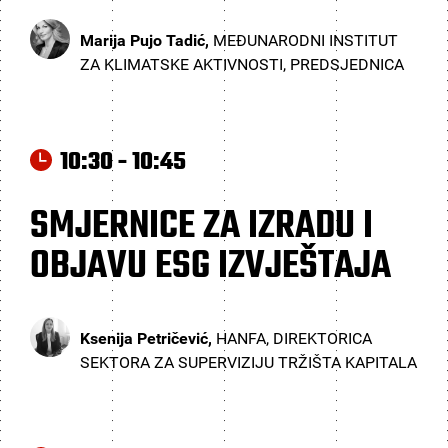
Marija Pujo Tadić,
MEĐUNARODNI INSTITUT
ZA KLIMATSKE AKTIVNOSTI, PREDSJEDNICA
10:30 - 10:45
SMJERNICE ZA IZRADU I
OBJAVU ESG IZVJEŠTAJA
Ksenija Petričević,
HANFA, DIREKTORICA
SEKTORA ZA SUPERVIZIJU TRŽIŠTA KAPITALA