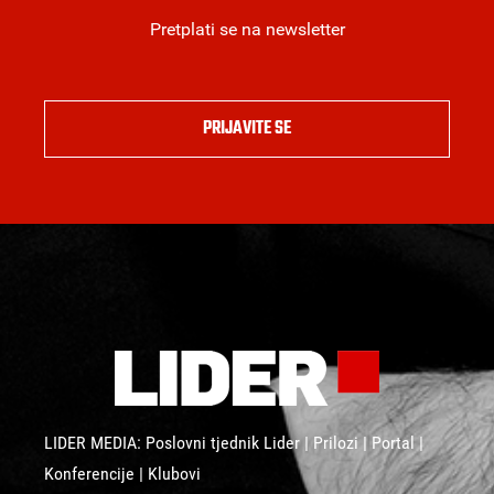
Pretplati se na newsletter
PRIJAVITE SE
LIDER MEDIA: Poslovni tjednik Lider | Prilozi | Portal |
Konferencije | Klubovi