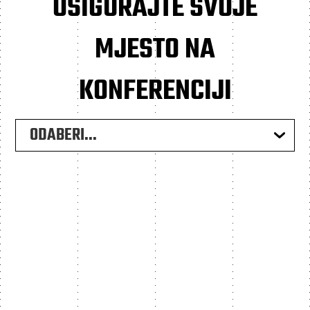
OSIGURAJTE SVOJE
MJESTO NA
KONFERENCIJI
ODABERI...