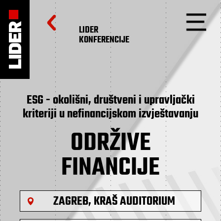
LIDER
KONFERENCIJE
ESG - okolišni, društveni i upravljački
kriteriji u nefinancijskom izvještavanju
ODRŽIVE
FINANCIJE
ZAGREB, KRAŠ AUDITORIUM