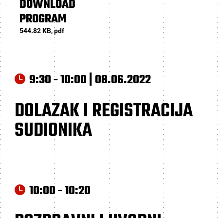
DOWNLOAD
PROGRAM
544.82 KB, pdf
9:30 - 10:00 | 08.06.2022
DOLAZAK I REGISTRACIJA
SUDIONIKA
10:00 - 10:20