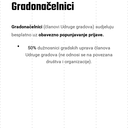
Gradonačelnici
Gradonačelnici
(članovi Udruge gradova) sudjeluju
besplatno uz
obavezno popunjavanje prijave.
50%
dužnosnici gradskih uprava članova
Udruge gradova (ne odnosi se na povezana
društva i organizacije).