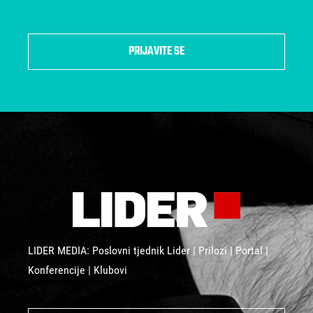
PRIJAVITE SE
LIDER MEDIA: Poslovni tjednik Lider | Prilozi | Portal |
Konferencije | Klubovi