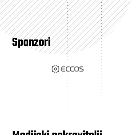
Sponzori