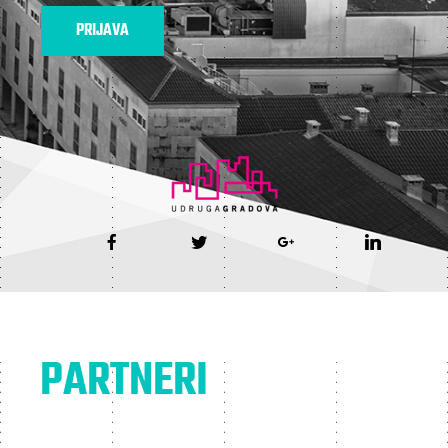
PRIJAVA
PARTNERI