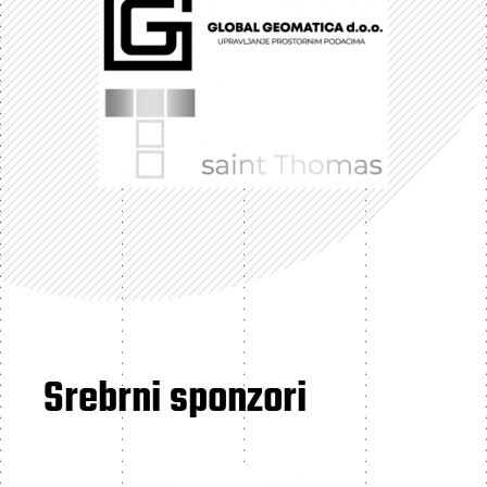
Srebrni sponzori