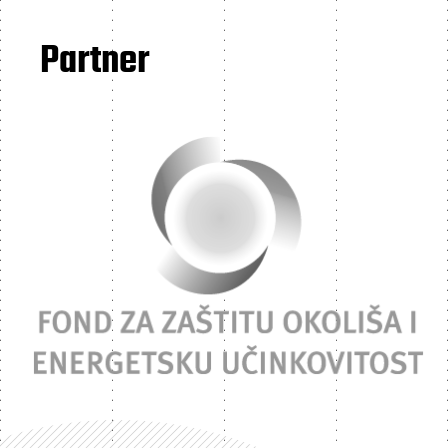
Partner