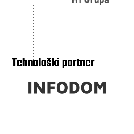
Tehnološki partner