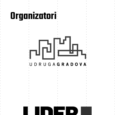
Organizatori