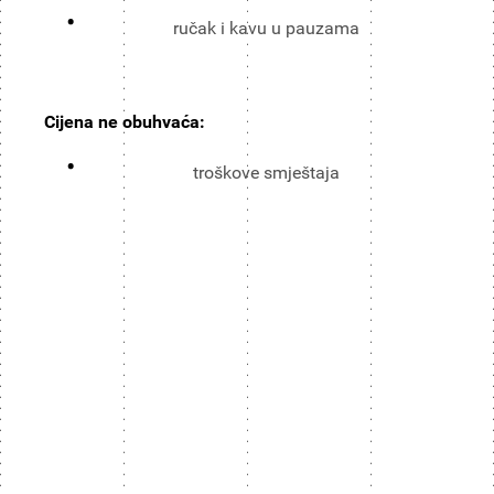
ručak i kavu u pauzama
Cijena ne obuhvaća:
troškove smještaja