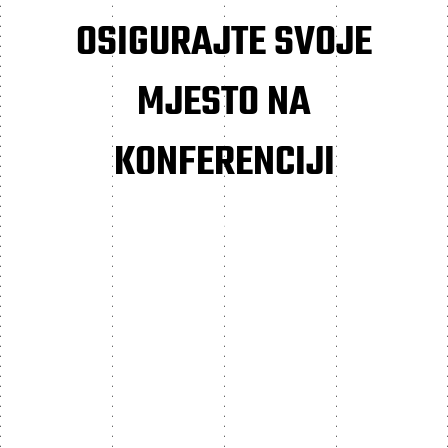
OSIGURAJTE SVOJE
MJESTO NA
KONFERENCIJI
PRIJAVA