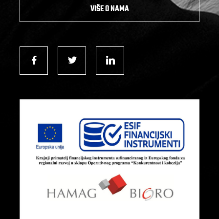
VIŠE O NAMA