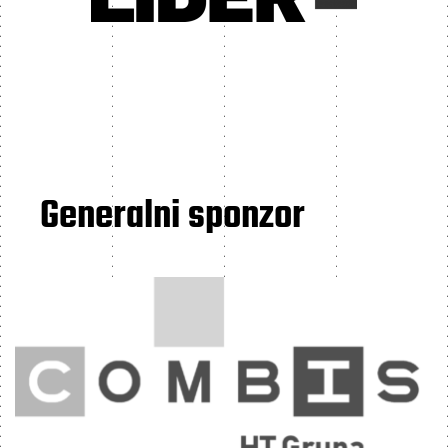
Generalni sponzor