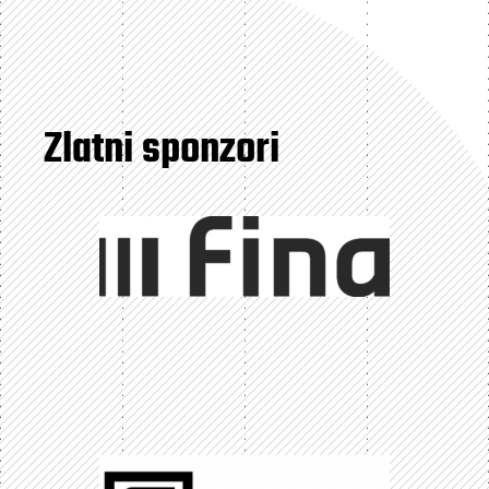
Zlatni sponzori