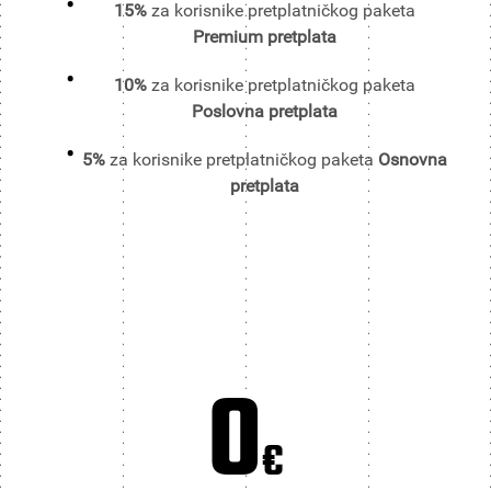
15%
za korisnike pretplatničkog paketa
Premium pretplata
10%
za korisnike pretplatničkog paketa
Poslovna pretplata
5%
za korisnike pretplatničkog paketa
Osnovna
pretplata
0
€