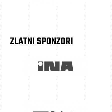
ZLATNI SPONZORI