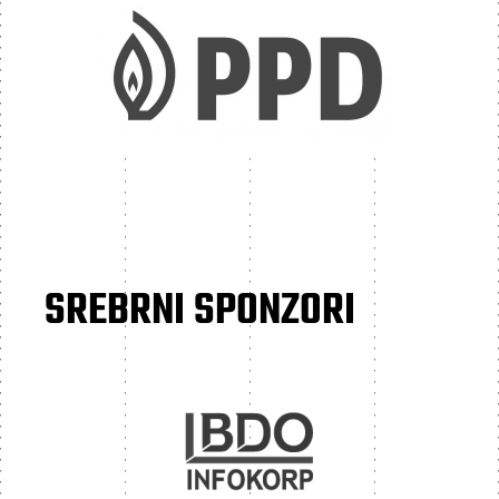
SREBRNI SPONZORI