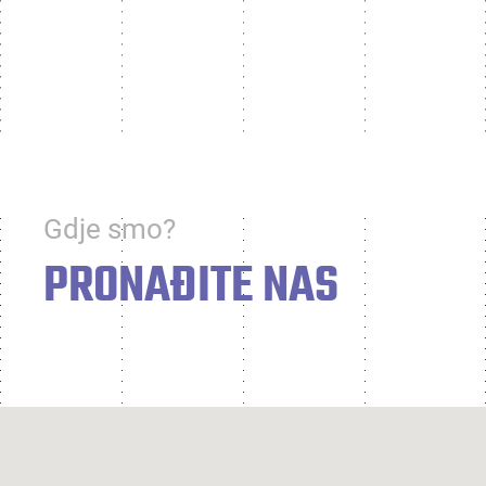
Gdje smo?
PRONAĐITE NAS