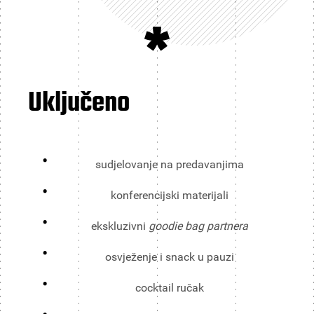
*
Uključeno
sudjelovanje na predavanjima
konferencijski materijali
ekskluzivni
goodie bag partnera
osvježenje i snack u pauzi
cocktail ručak