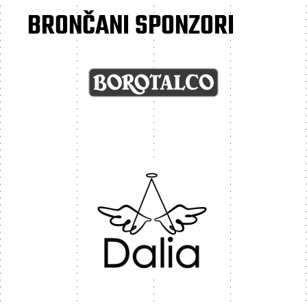
BRONČANI SPONZORI