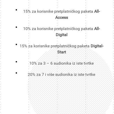
15% za korisnike pretplatničkog paketa
All-
Access
10% za korisnike pretplatničkog paketa
All-
Digital
15% za korisnike pretplatničkog paketa
Digital-
Start
10% za 3 – 6 sudionika iz iste tvrtke
20% za 7 i više sudionika iz iste tvrtke