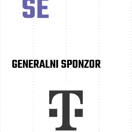
SE
GENERALNI SPONZOR