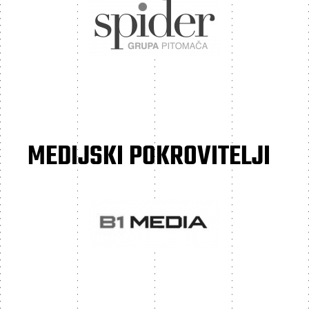
MEDIJSKI POKROVITELJI