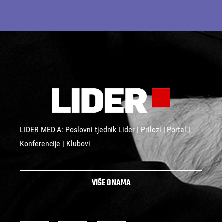
LIDER MEDIA: Poslovni tjednik Lider | Prilozi | Portal |
Konferencije | Klubovi
VIŠE O NAMA