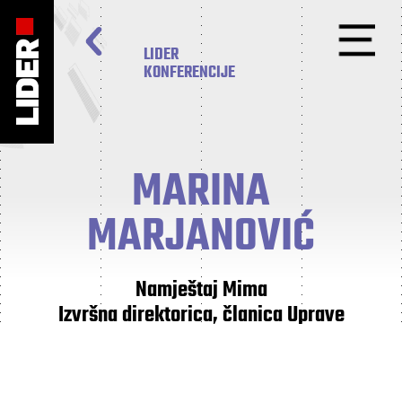
LIDER
KONFERENCIJE
MARINA
MARJANOVIĆ
Namještaj Mima
Izvršna direktorica, članica Uprave