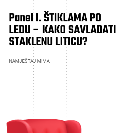
Panel I. ŠTIKLAMA PO
LEDU – KAKO SAVLADATI
STAKLENU LITICU?
NAMJEŠTAJ MIMA