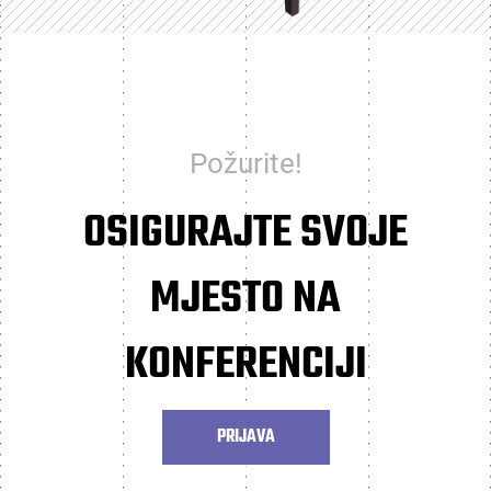
Požurite!
OSIGURAJTE SVOJE
MJESTO NA
KONFERENCIJI
PRIJAVA