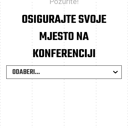
Požurite!
OSIGURAJTE SVOJE
MJESTO NA
KONFERENCIJI
ODABERI...