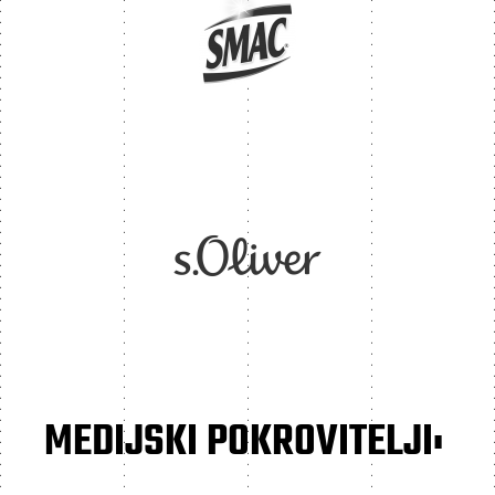
MEDIJSKI POKROVITELJI: