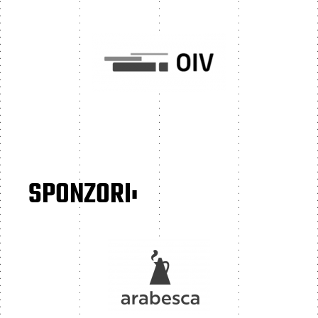
SPONZORI: