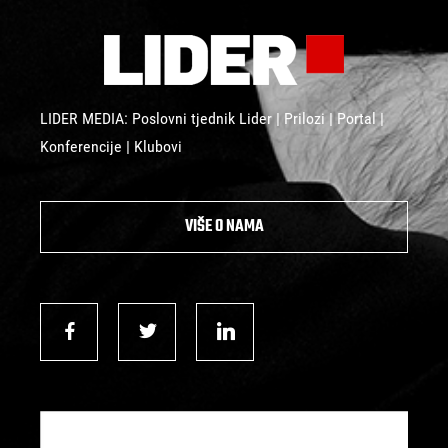
LIDER MEDIA: Poslovni tjednik Lider | Prilozi | Portal |
Konferencije | Klubovi
VIŠE O NAMA