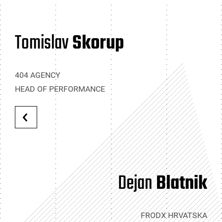
Tomislav
Skorup
404 AGENCY
HEAD OF PERFORMANCE
Dejan
Blatnik
FRODX HRVATSKA