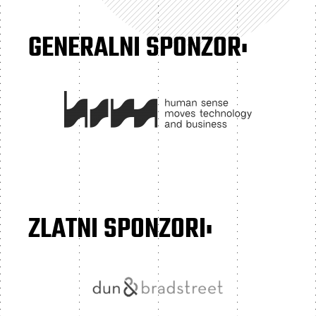
GENERALNI SPONZOR:
ZLATNI SPONZORI: