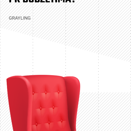
GRAYLING