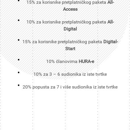
15% za korisnike pretplatničkog paketa
All-
Access
10% za korisnike pretplatničkog paketa
All-
Digital
15% za korisnike pretplatničkog paketa
Digital-
Start
10% članovima
HURA-e
10% za 3 – 6 sudionika iz iste tvrtke
20% popusta za 7 i više sudionika iz iste tvrtke