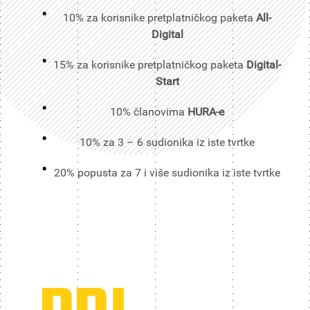
10% za korisnike pretplatničkog paketa
All-
Digital
15% za korisnike pretplatničkog paketa
Digital-
Start
10% članovima
HURA-e
10% za 3 – 6 sudionika iz iste tvrtke
20% popusta za 7 i više sudionika iz iste tvrtke