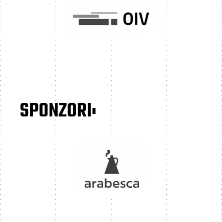
SPONZORI: