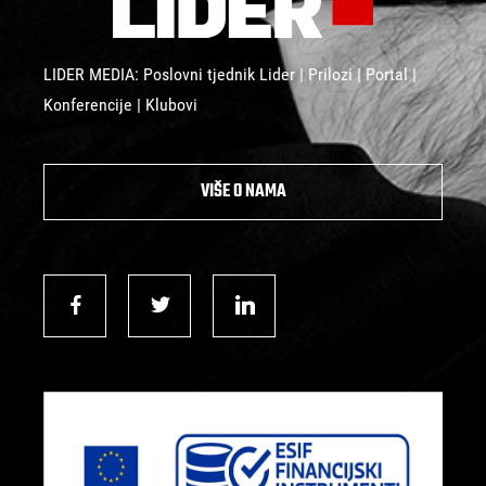
LIDER MEDIA: Poslovni tjednik Lider | Prilozi | Portal |
Konferencije | Klubovi
VIŠE O NAMA