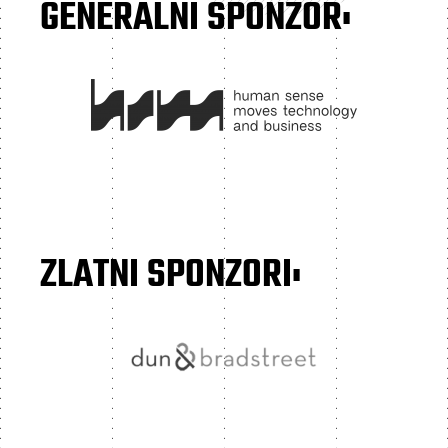
GENERALNI SPONZOR:
ZLATNI SPONZORI: