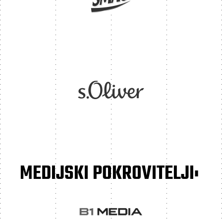
MEDIJSKI POKROVITELJI: