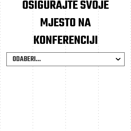
OSIGURAJTE SVOJE
MJESTO NA
KONFERENCIJI
ODABERI...