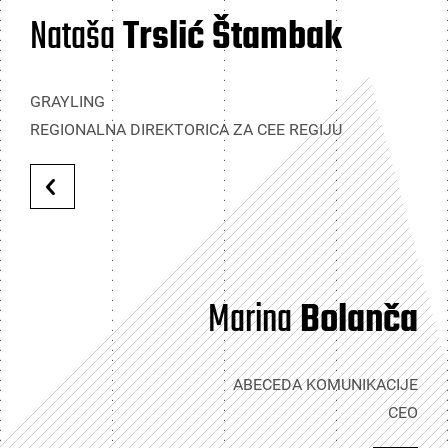
Nataša
Trslić Štambak
GRAYLING
REGIONALNA DIREKTORICA ZA CEE REGIJU
Marina
Bolanča
ABECEDA KOMUNIKACIJE
CEO