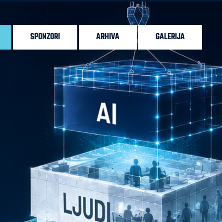
SPONZORI
ARHIVA
GALERIJA