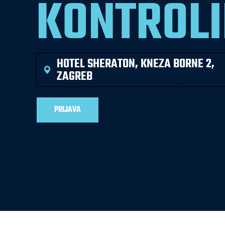
KONTROL
HOTEL SHERATON, KNEZA BORNE 2,
ZAGREB
PRIJAVA