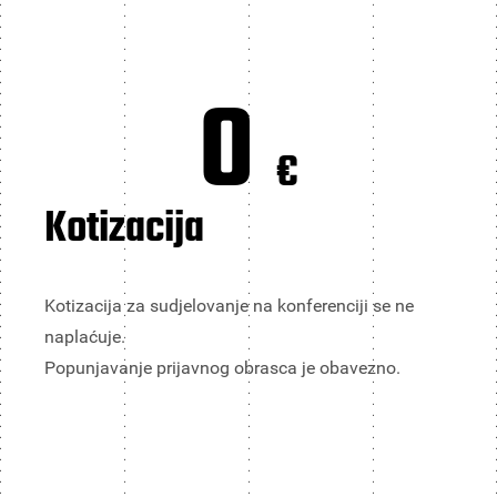
0
€
Kotizacija
Kotizacija za sudjelovanje na konferenciji se ne
naplaćuje.
Popunjavanje prijavnog obrasca je obavezno.