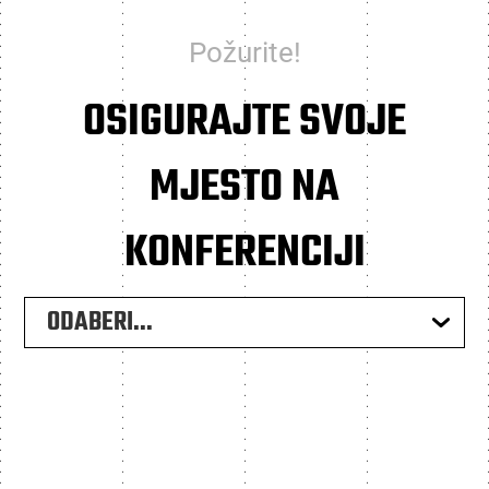
Požurite!
OSIGURAJTE SVOJE
MJESTO NA
KONFERENCIJI
ODABERI...