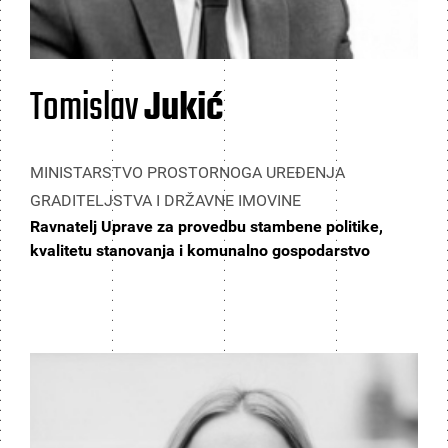
Tomislav
Jukić
MINISTARSTVO PROSTORNOGA UREĐENJA
GRADITELJSTVA I DRŽAVNE IMOVINE
Ravnatelj Uprave za provedbu stambene politike,
kvalitetu stanovanja i komunalno gospodarstvo