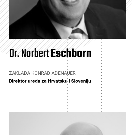
Dr. Norbert
Eschborn
ZAKLADA KONRAD ADENAUER
Direktor ureda za Hrvatsku i Sloveniju