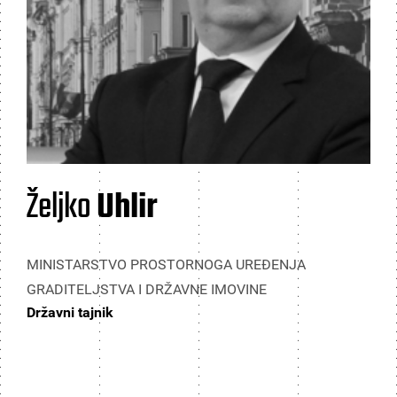
Željko
Uhlir
MINISTARSTVO PROSTORNOGA UREĐENJA
GRADITELJSTVA I DRŽAVNE IMOVINE
Državni tajnik