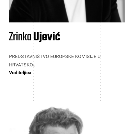
Zrinka
Ujević
PREDSTAVNIŠTVO EUROPSKE KOMISIJE U
HRVATSKOJ
Voditeljica