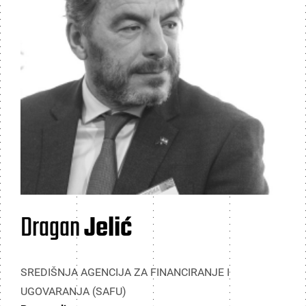
Dragan
Jelić
SREDIŠNJA AGENCIJA ZA FINANCIRANJE I
UGOVARANJA (SAFU)