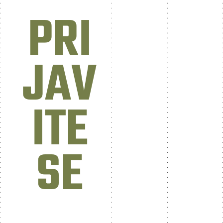
PRI
JAV
ITE
SE