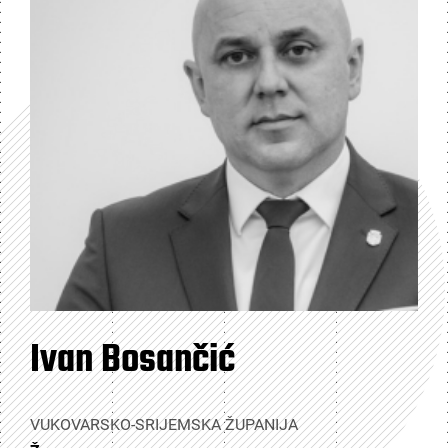
Ivan Bosančić
VUKOVARSKO-SRIJEMSKA ŽUPANIJA