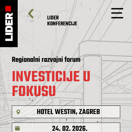
LIDER
KONFERENCIJE
Regionalni razvojni forum
INVESTICIJE U
FOKUSU
HOTEL WESTIN, ZAGREB
24. 02. 2026.