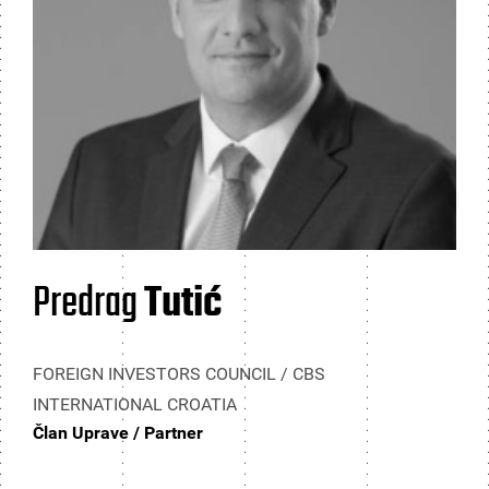
Predrag
Tutić
FOREIGN INVESTORS COUNCIL / CBS
INTERNATIONAL CROATIA
Član Uprave / Partner