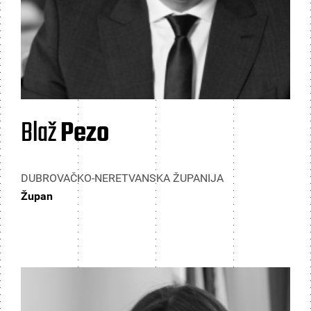
Blaž
Pezo
DUBROVAČKO-NERETVANSKA ŽUPANIJA
Župan