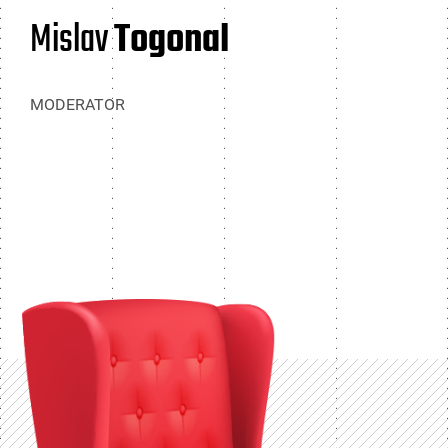
Mislav
Togonal
MODERATOR