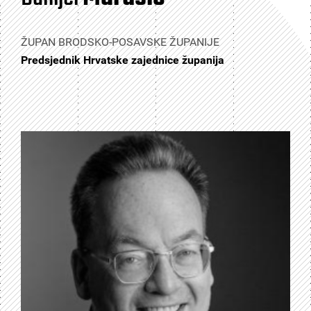
ŽUPAN BRODSKO-POSAVSKE ŽUPANIJE
Predsjednik Hrvatske zajednice županija