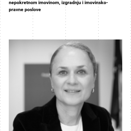
nepokretnom imovinom, izgradnju i imovinsko-
pravne poslove