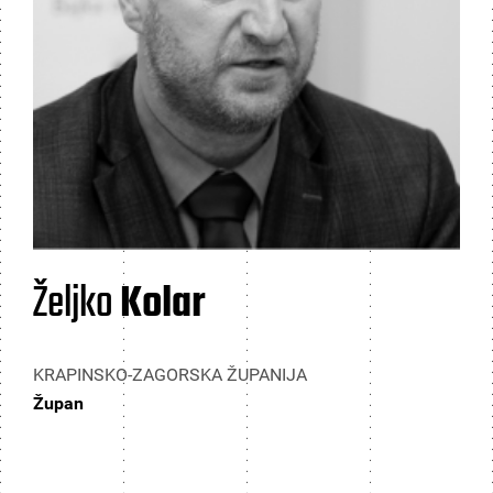
Željko
Kolar
KRAPINSKO-ZAGORSKA ŽUPANIJA
Župan