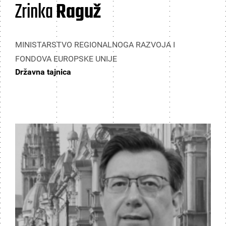
Zrinka
Raguž
MINISTARSTVO REGIONALNOGA RAZVOJA I
FONDOVA EUROPSKE UNIJE
Državna tajnica