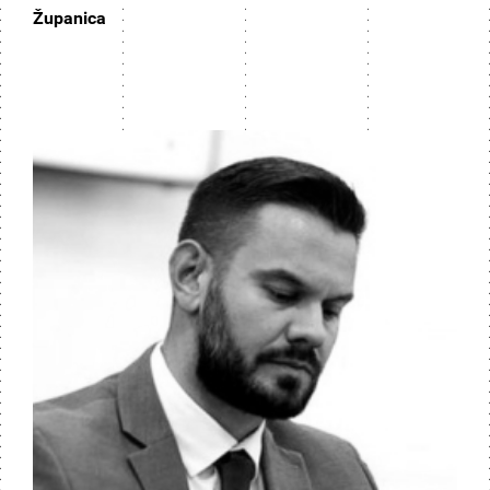
Županica