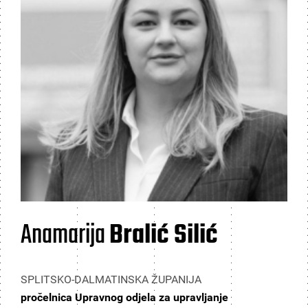
Anamarija
Bralić Silić
SPLITSKO-DALMATINSKA ŽUPANIJA
pročelnica Upravnog odjela za upravljanje