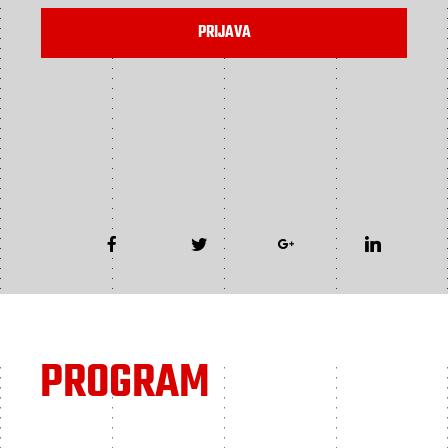
PRIJAVA
PROGRAM