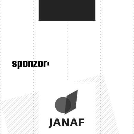
sponzor: