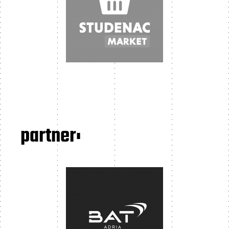
partner: