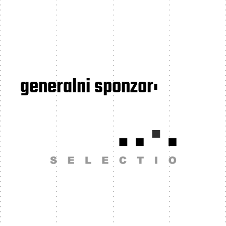
generalni sponzor: