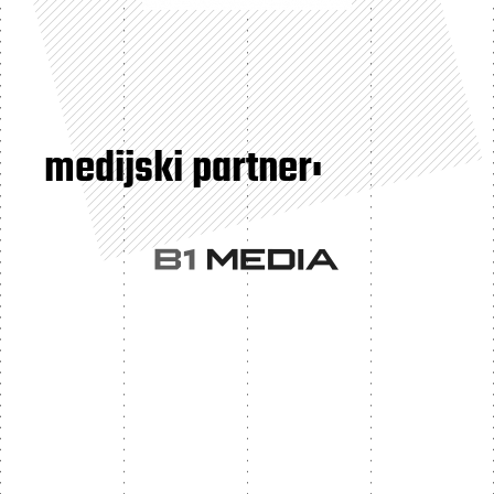
medijski partner: