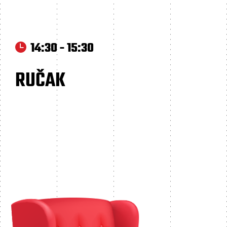
14:30 - 15:30
RUČAK