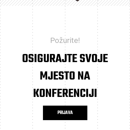
Požurite!
OSIGURAJTE SVOJE
MJESTO NA
KONFERENCIJI
PRIJAVA