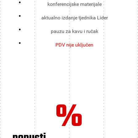
konferencijske materijale
aktualno izdanje tjednika Lider
pauzu za kavu i ručak
PDV nije uključen
%