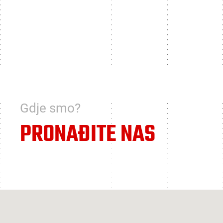
Gdje smo?
PRONAĐITE NAS