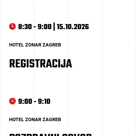
8:30 - 9:00 | 15.10.2026
HOTEL ZONAR ZAGREB
REGISTRACIJA
9:00 - 9:10
HOTEL ZONAR ZAGREB