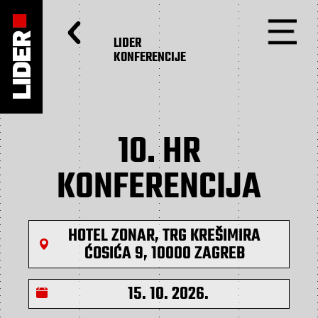
LIDER
KONFERENCIJE
10. HR
KONFERENCIJA
HOTEL ZONAR, TRG KREŠIMIRA
ĆOSIĆA 9, 10000 ZAGREB
15. 10. 2026.