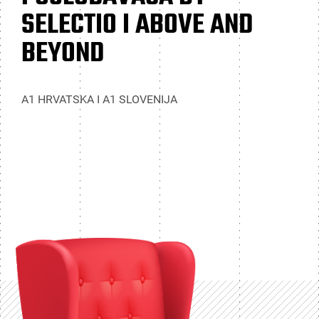
SELECTIO I ABOVE AND
BEYOND
A1 HRVATSKA I A1 SLOVENIJA