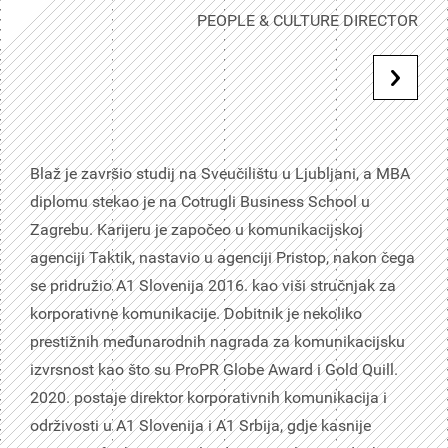
PEOPLE & CULTURE DIRECTOR
Blaž je završio studij na Sveučilištu u Ljubljani, a MBA
diplomu stekao je na Cotrugli Business School u
Zagrebu. Karijeru je započeo u komunikacijskoj
agenciji Taktik, nastavio u agenciji Pristop, nakon čega
se pridružio A1 Slovenija 2016. kao viši stručnjak za
korporativne komunikacije. Dobitnik je nekoliko
prestižnih međunarodnih nagrada za komunikacijsku
izvrsnost kao što su ProPR Globe Award i Gold Quill.
2020. postaje direktor korporativnih komunikacija i
održivosti u A1 Slovenija i A1 Srbija, gdje kasnije