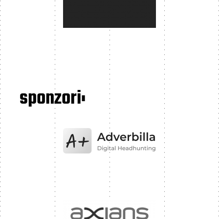
sponzori: