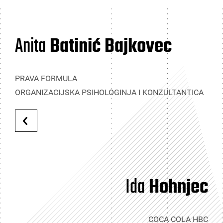
Anita
Batinić Bajkovec
PRAVA FORMULA
ORGANIZACIJSKA PSIHOLOGINJA I KONZULTANTICA
Ida
Hohnjec
COCA COLA HBC