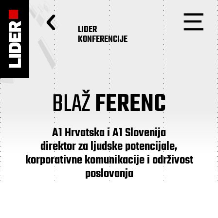
LIDER
KONFERENCIJE
BLAŽ
FERENC
A1 Hrvatska i A1 Slovenija
direktor za ljudske potencijale,
korporativne komunikacije i održivost
poslovanja