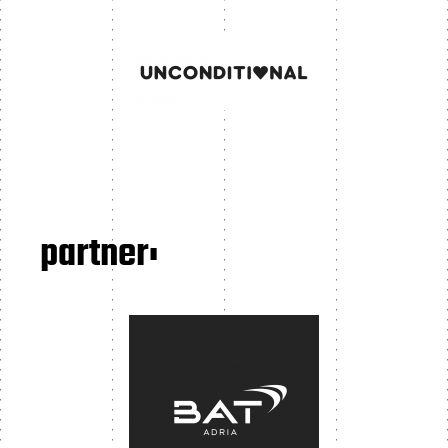
partner: