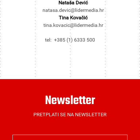
Nataša Dević
natasa.devic@lidermedia.hr
Tina Kovačić
tina.kovacic@lidermedia.hr
tel: +385 (1) 6333 500
Newsletter
PRETPLATI SE NA NEWSLETTER