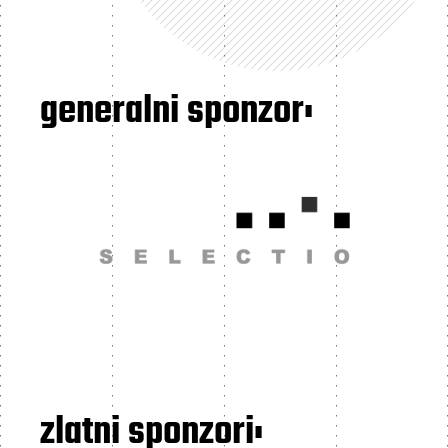
generalni sponzor:
zlatni sponzori: