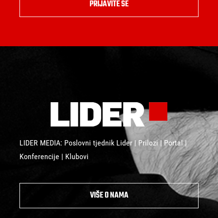
PRIJAVITE SE
LIDER MEDIA: Poslovni tjednik Lider | Prilozi | Portal |
Konferencije | Klubovi
VIŠE O NAMA