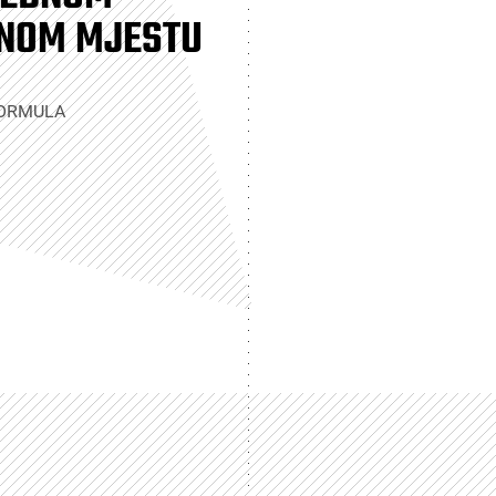
NOM MJESTU
FORMULA