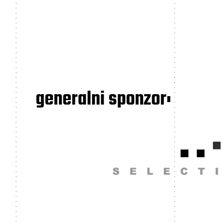
generalni sponzor: