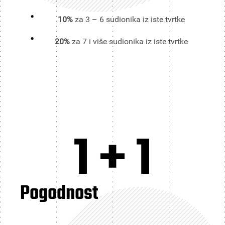
10%
za 3 – 6 sudionika iz iste tvrtke
20%
za 7 i više sudionika iz iste tvrtke
1 + 1
Pogodnost