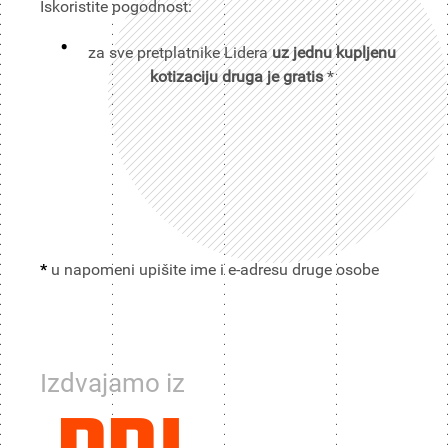
Iskoristite pogodnost:
za sve pretplatnike Lidera
uz jednu kupljenu
kotizaciju druga je gratis
*
*
u napomeni upišite ime i e-adresu druge osobe
Izdvajamo iz