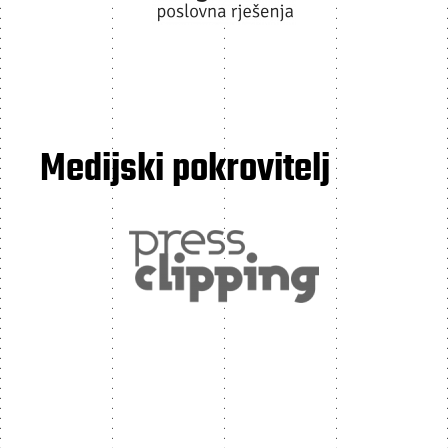
Medijski pokrovitelj