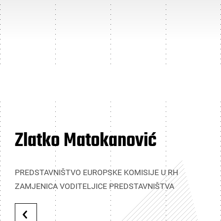
Zlatko Matokanović
PREDSTAVNIŠTVO EUROPSKE KOMISIJE U RH
ZAMJENICA VODITELJICE PREDSTAVNIŠTVA