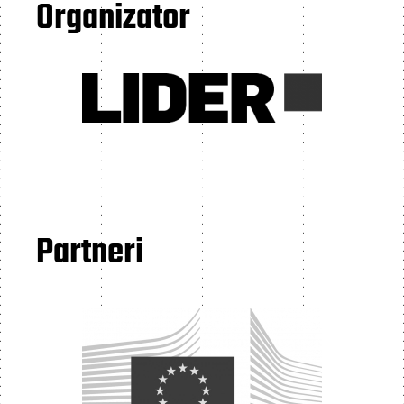
Organizator
Partneri