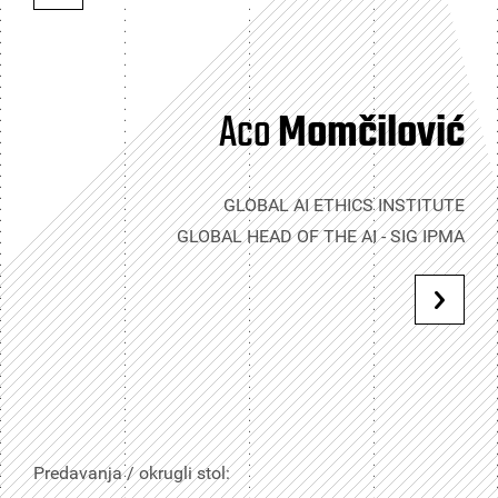
Aco
Momčilović
GLOBAL AI ETHICS INSTITUTE
GLOBAL HEAD OF THE AI - SIG IPMA
Predavanja / okrugli stol: