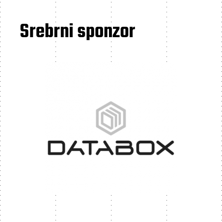
Srebrni sponzor