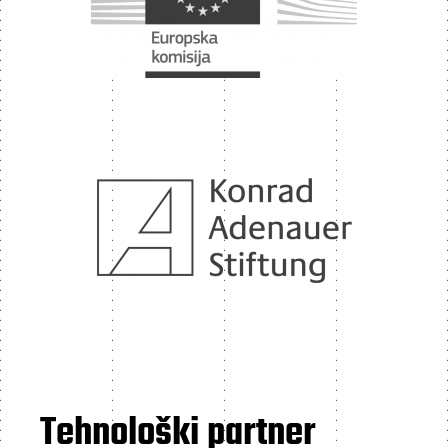
Tehnološki partner