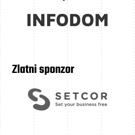
Zlatni sponzor