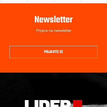
Newsletter
Prijava na newsletter
PRIJAVITE SE