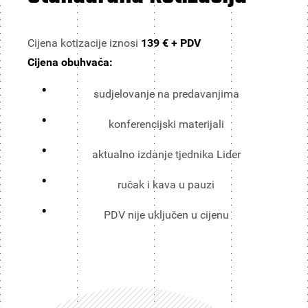
Cijena kotizacije iznosi
139 € + PDV
Cijena obuhvaća:
sudjelovanje na predavanjima
konferencijski materijali
aktualno izdanje tjednika Lider
ručak i kava u pauzi
PDV nije uključen u cijenu