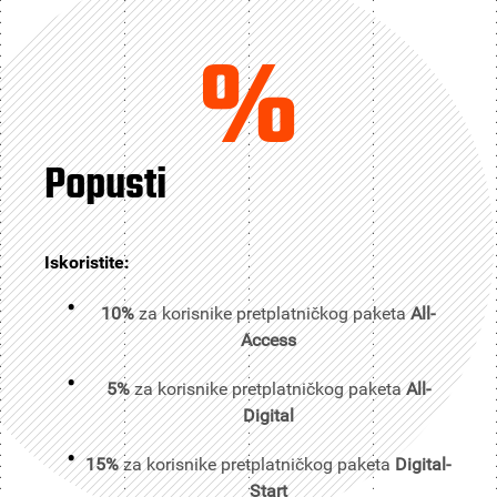
%
Popusti
Iskoristite:
10%
za korisnike pretplatničkog paketa
All-
Access
5%
za korisnike pretplatničkog paketa
All-
Digital
15%
za korisnike pretplatničkog paketa
Digital-
Start