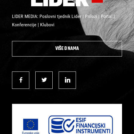
LIDER MEDIA: Poslovni tjednik Lider | Prilozi | Portal |
Konferencije | Klubovi
VIŠE O NAMA