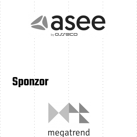
Sponzor