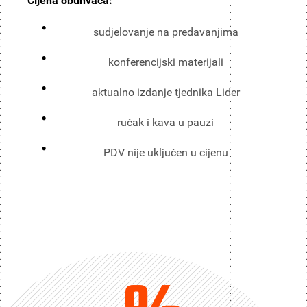
Cijena obuhvaća:
sudjelovanje na predavanjima
konferencijski materijali
aktualno izdanje tjednika Lider
ručak i kava u pauzi
PDV nije uključen u cijenu