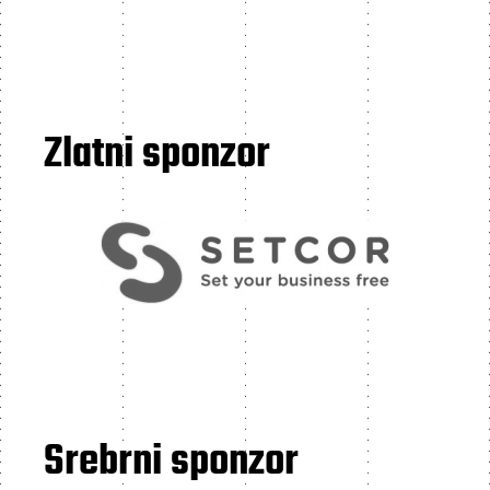
Zlatni sponzor
Srebrni sponzor