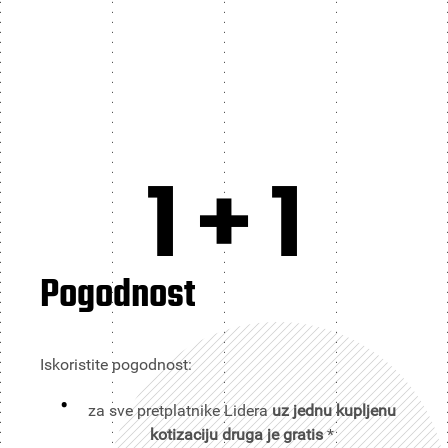
1 + 1
Pogodnost
Iskoristite pogodnost:
za sve pretplatnike Lidera
uz jednu kupljenu
kotizaciju druga je gratis
*