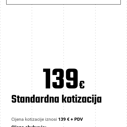
139
€
Standardna kotizacija
Cijena kotizacije iznosi
139 € + PDV