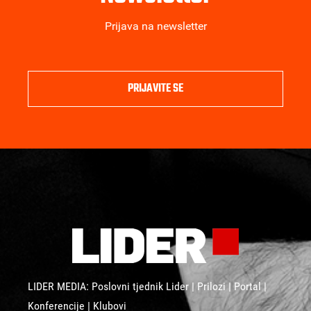
Prijava na newsletter
PRIJAVITE SE
LIDER MEDIA: Poslovni tjednik Lider | Prilozi | Portal |
Konferencije | Klubovi