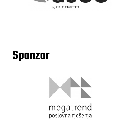
Sponzor