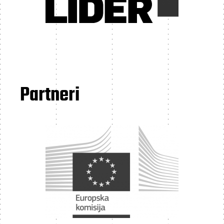
Partneri