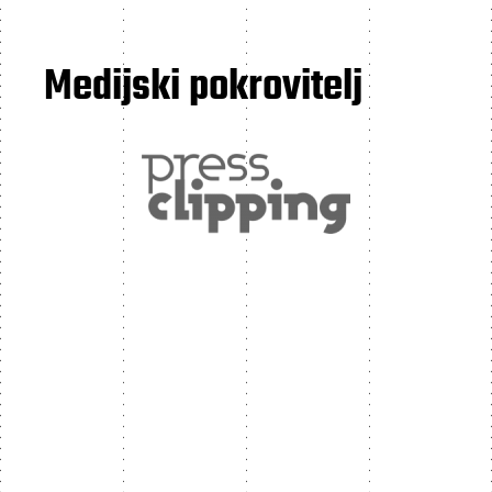
Medijski pokrovitelj