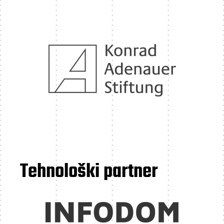
Tehnološki partner