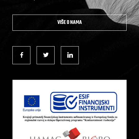
VIŠE O NAMA