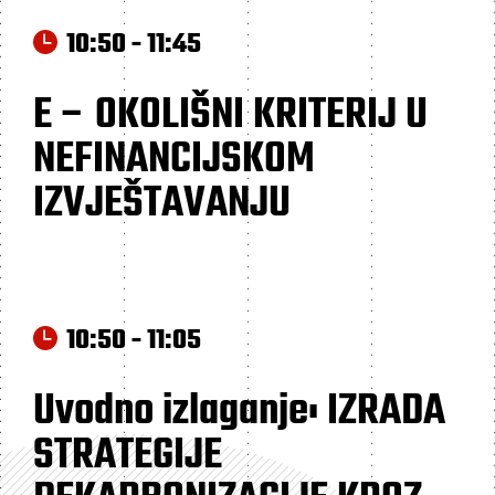
10:50 - 11:45
E – OKOLIŠNI KRITERIJ U
NEFINANCIJSKOM
IZVJEŠTAVANJU
10:50 - 11:05
Uvodno izlaganje: IZRADA
STRATEGIJE