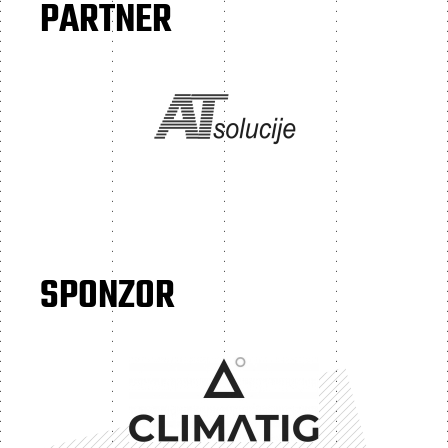
PARTNER
SPONZOR