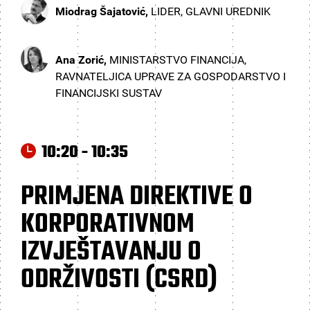
Miodrag Šajatović,
LIDER, GLAVNI UREDNIK
Ana Zorić,
MINISTARSTVO FINANCIJA,
RAVNATELJICA UPRAVE ZA GOSPODARSTVO I
FINANCIJSKI SUSTAV
10:20 - 10:35
PRIMJENA DIREKTIVE O
KORPORATIVNOM
IZVJEŠTAVANJU O
ODRŽIVOSTI (CSRD)