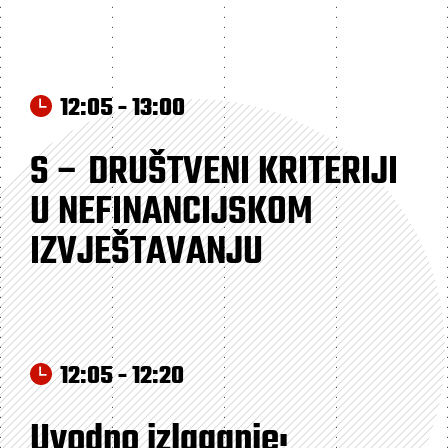
12:05 - 13:00
S – DRUŠTVENI KRITERIJI
U NEFINANCIJSKOM
IZVJEŠTAVANJU
12:05 - 12:20
Uvodno izlaganje: