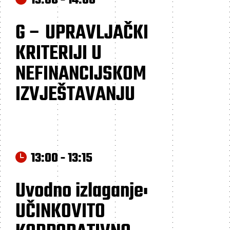
13:00 - 14:00
G – UPRAVLJAČKI
KRITERIJI U
NEFINANCIJSKOM
IZVJEŠTAVANJU
13:00 - 13:15
Uvodno izlaganje:
UČINKOVITO