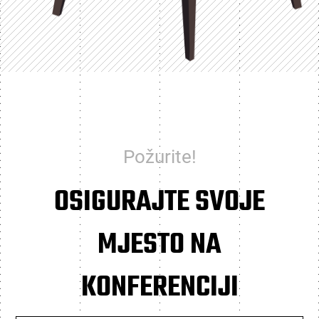
Požurite!
OSIGURAJTE SVOJE
MJESTO NA
KONFERENCIJI