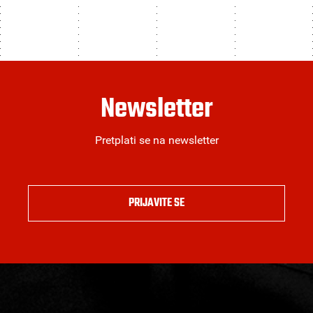
Newsletter
Pretplati se na newsletter
PRIJAVITE SE