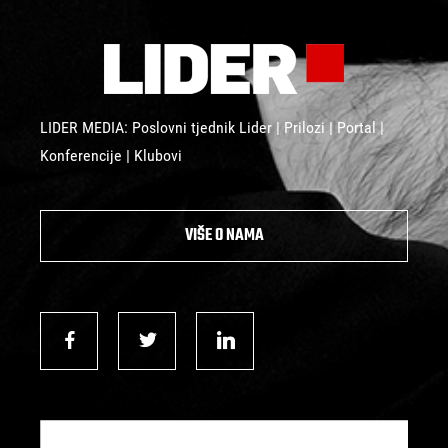
LIDER MEDIA: Poslovni tjednik Lider | Prilozi | Portal |
Konferencije | Klubovi
VIŠE O NAMA