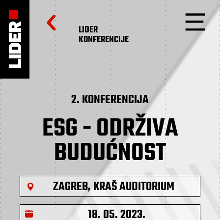
LIDER
KONFERENCIJE
2. KONFERENCIJA
ESG - ODRŽIVA
BUDUĆNOST
ZAGREB, KRAŠ AUDITORIUM
18. 05. 2023.