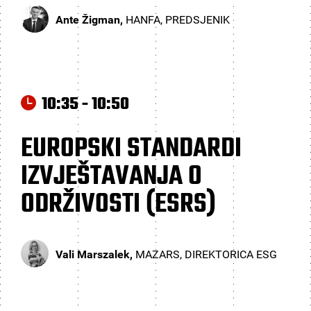
Ante Žigman,
HANFA, PREDSJENIK
10:35 - 10:50
EUROPSKI STANDARDI
IZVJEŠTAVANJA O
ODRŽIVOSTI (ESRS)
Vali Marszalek,
MAZARS, DIREKTORICA ESG