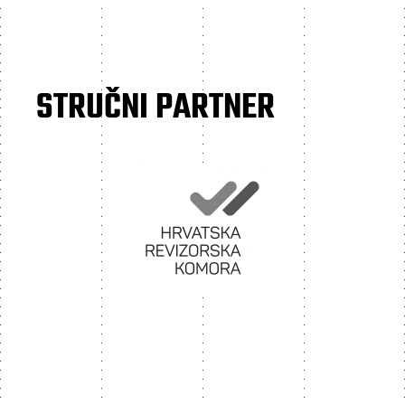
STRUČNI PARTNER