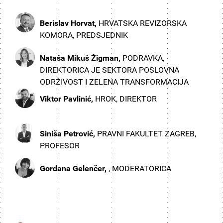
Berislav Horvat,
HRVATSKA REVIZORSKA
KOMORA, PREDSJEDNIK
Nataša Mikuš Žigman,
PODRAVKA,
DIREKTORICA JE SEKTORA POSLOVNA
ODRŽIVOST I ZELENA TRANSFORMACIJA
Viktor Pavlinić,
HROK, DIREKTOR
Siniša Petrović,
PRAVNI FAKULTET ZAGREB,
PROFESOR
Gordana Gelenčer,
, MODERATORICA