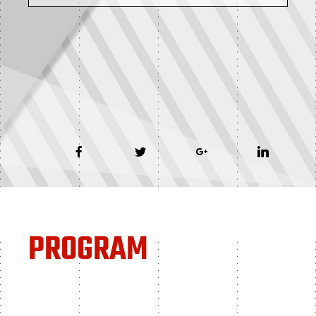
PROGRAM