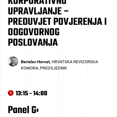
KORPORATIVNO
UPRAVLJANJE –
PREDUVJET POVJERENJA I
ODGOVORNOG
POSLOVANJA
Berislav Horvat,
HRVATSKA REVIZORSKA
KOMORA, PREDSJEDNIK
13:15 - 14:00
Panel G: