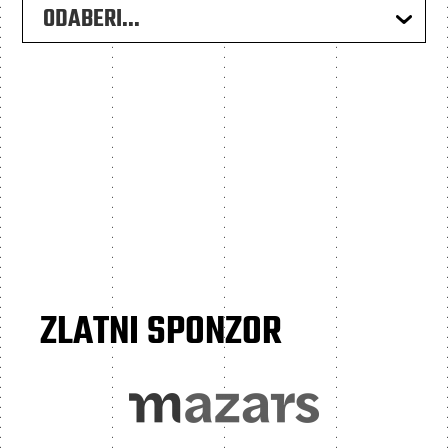
ODABERI...
ZLATNI SPONZOR