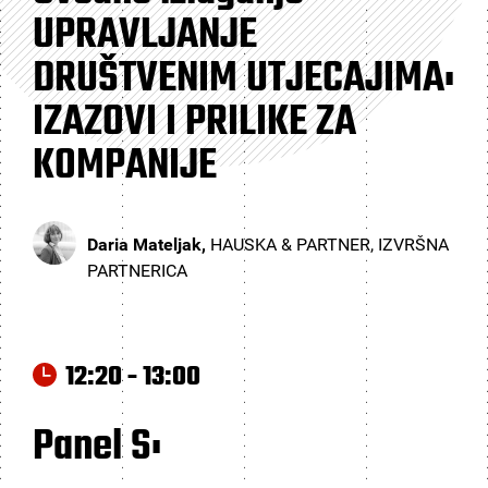
UPRAVLJANJE
DRUŠTVENIM UTJECAJIMA:
IZAZOVI I PRILIKE ZA
KOMPANIJE
Daria Mateljak,
HAUSKA & PARTNER, IZVRŠNA
PARTNERICA
12:20 - 13:00
Panel S: