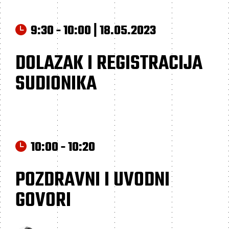
9:30 - 10:00 | 18.05.2023
DOLAZAK I REGISTRACIJA
SUDIONIKA
10:00 - 10:20
POZDRAVNI I UVODNI
GOVORI