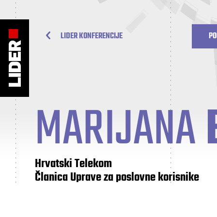
LIDER KONFERENCIJE
PO
MARIJANA
Hrvatski Telekom
Članica Uprave za poslovne korisnike