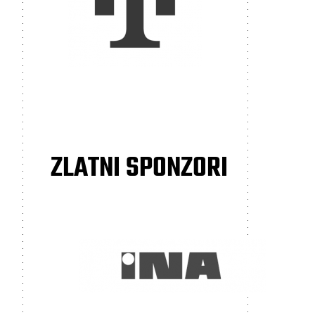
ZLATNI SPONZORI