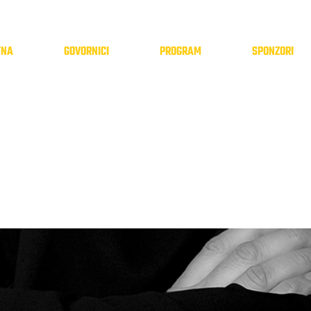
TNA
GOVORNICI
PROGRAM
SPONZORI