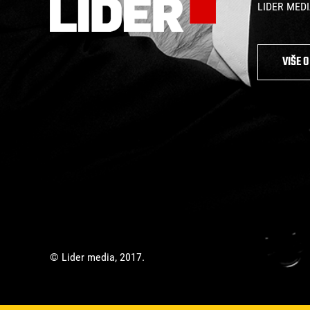
LIDER MEDIA:
VIŠE 
© Lider media, 2017.