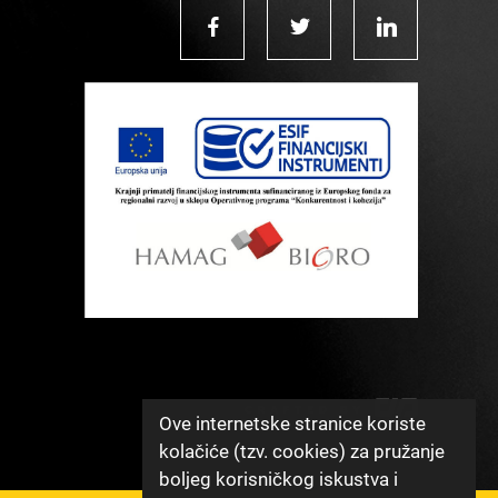
Ove internetske stranice koriste
kolačiće (tzv. cookies) za pružanje
boljeg korisničkog iskustva i