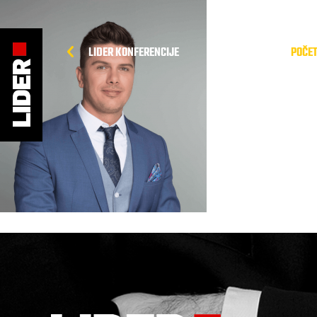
LIDER KONFERENCIJE
POČE