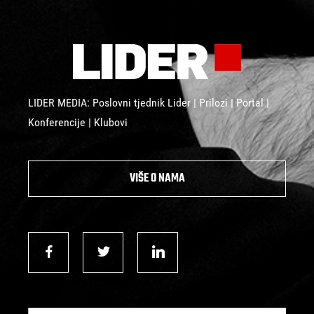
LIDER MEDIA: Poslovni tjednik Lider | Prilozi | Portal |
Konferencije | Klubovi
VIŠE O NAMA