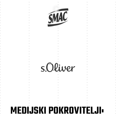
MEDIJSKI POKROVITELJI: