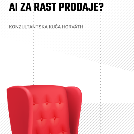
AI ZA RAST PRODAJE?
KONZULTANTSKA KUĆA HORVÁTH