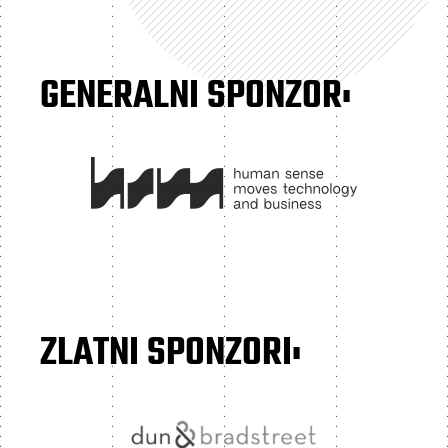
GENERALNI SPONZOR:
ZLATNI SPONZORI: