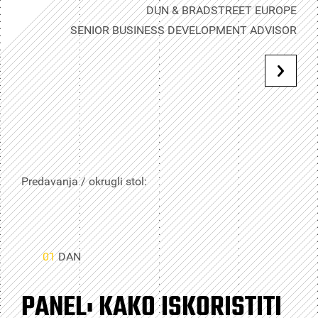
DUN & BRADSTREET EUROPE
SENIOR BUSINESS DEVELOPMENT ADVISOR
Predavanja / okrugli stol:
01
DAN
PANEL: KAKO ISKORISTITI