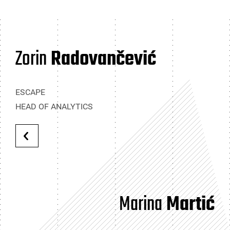
Zorin
Radovančević
ESCAPE
HEAD OF ANALYTICS
Marina
Martić