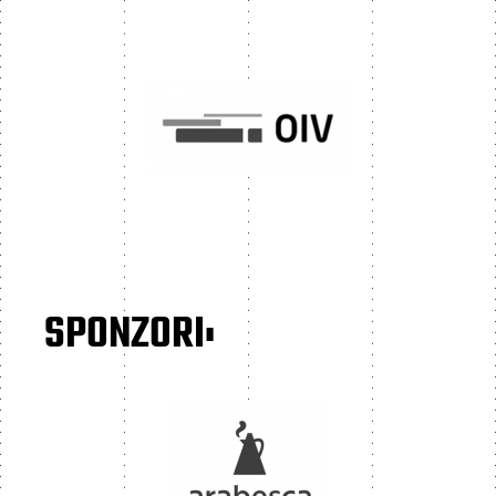
SPONZORI: