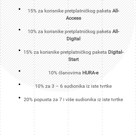
15% za korisnike pretplatničkog paketa
All-
Access
10% za korisnike pretplatničkog paketa
All-
Digital
15% za korisnike pretplatničkog paketa
Digital-
Start
10% članovima
HURA-e
10% za 3 – 6 sudionika iz iste tvrtke
20% popusta za 7 i više sudionika iz iste tvrtke