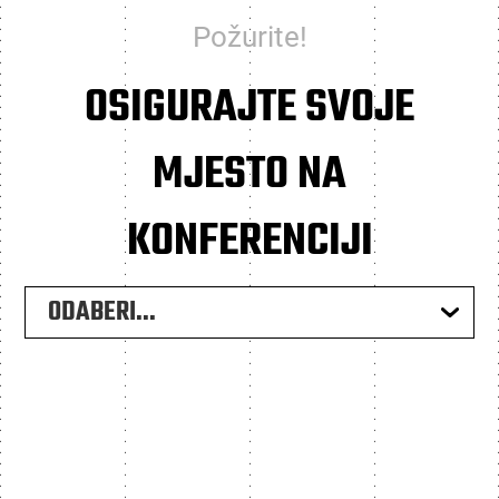
Požurite!
OSIGURAJTE SVOJE
MJESTO NA
KONFERENCIJI
ODABERI...