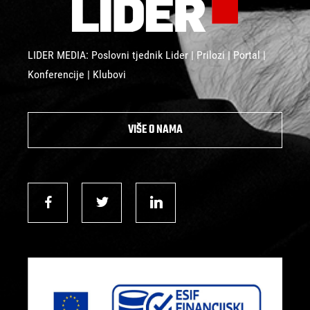
LIDER MEDIA: Poslovni tjednik Lider | Prilozi | Portal |
Konferencije | Klubovi
VIŠE O NAMA