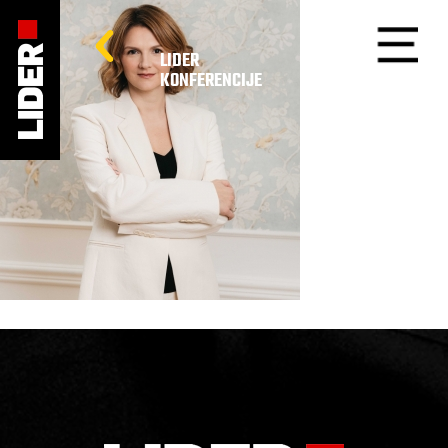
LIDER
KONFERENCIJE