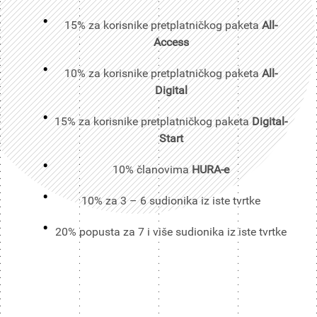
15% za korisnike pretplatničkog paketa
All-
Access
10% za korisnike pretplatničkog paketa
All-
Digital
15% za korisnike pretplatničkog paketa
Digital-
Start
10% članovima
HURA-e
10% za 3 – 6 sudionika iz iste tvrtke
20% popusta za 7 i više sudionika iz iste tvrtke