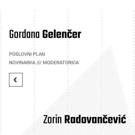
Gordana
Gelenčer
POSLOVNI PLAN
NOVINARKA /// MODERATORICA
Zorin
Radovančević