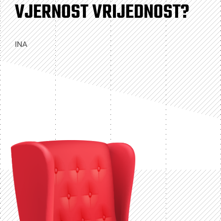
VJERNOST VRIJEDNOST?
INA