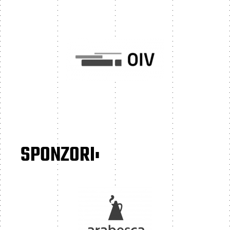
SPONZORI: