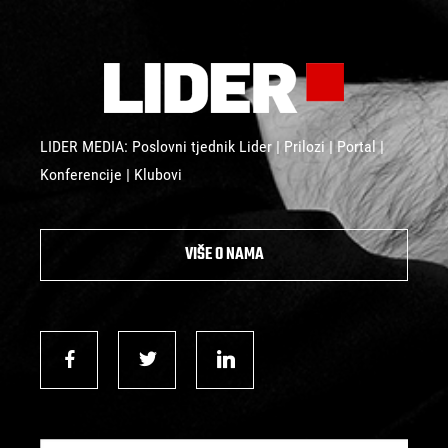
LIDER MEDIA: Poslovni tjednik Lider | Prilozi | Portal |
Konferencije | Klubovi
VIŠE O NAMA