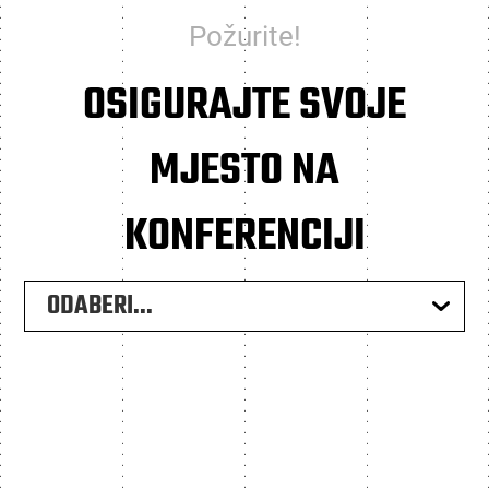
Požurite!
OSIGURAJTE SVOJE
MJESTO NA
KONFERENCIJI
ODABERI...