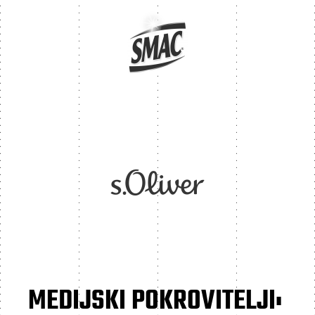
MEDIJSKI POKROVITELJI: