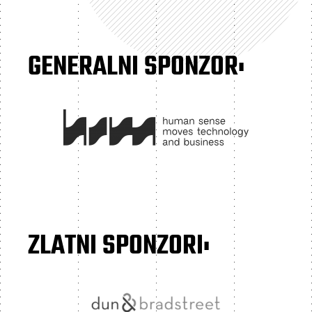
GENERALNI SPONZOR:
ZLATNI SPONZORI: