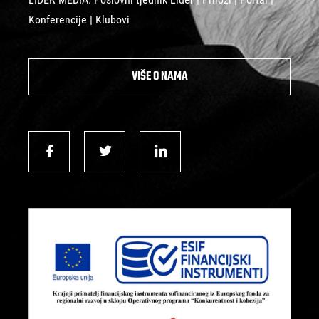
Konferencije | Klubovi
VIŠE O NAMA