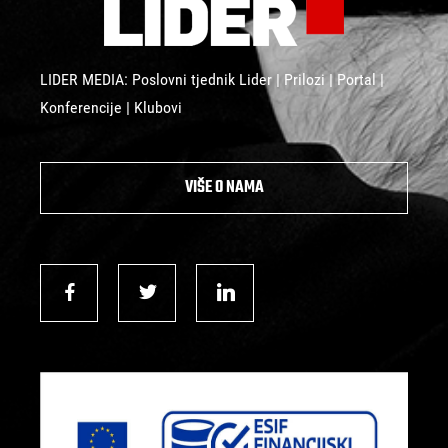
LIDER MEDIA: Poslovni tjednik Lider | Prilozi | Portal |
Konferencije | Klubovi
VIŠE O NAMA