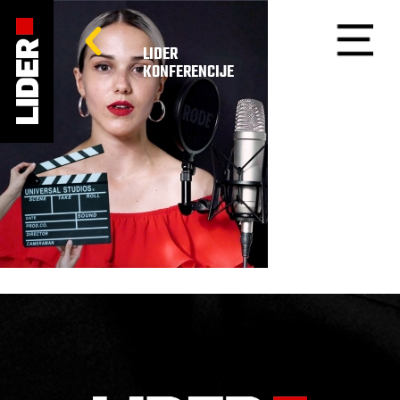
LIDER
KONFERENCIJE