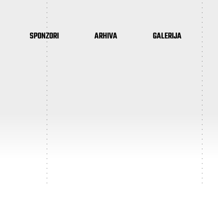
SPONZORI
ARHIVA
GALERIJA