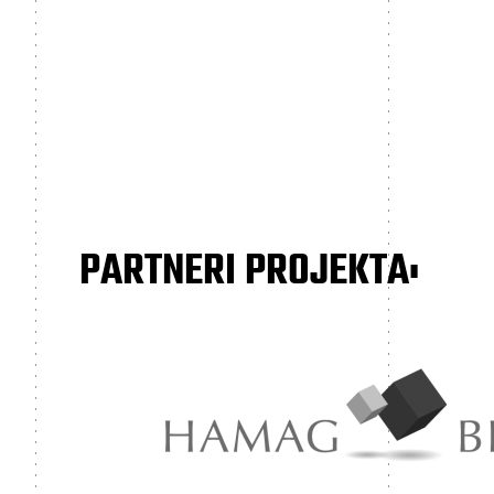
PARTNERI PROJEKTA: