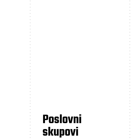
Poslovni
skupovi