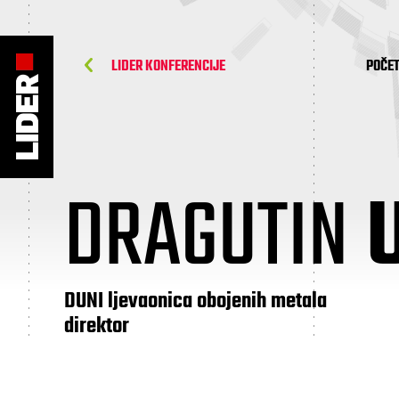
LIDER KONFERENCIJE
POČE
DRAGUTIN
DUNI ljevaonica obojenih metala
direktor