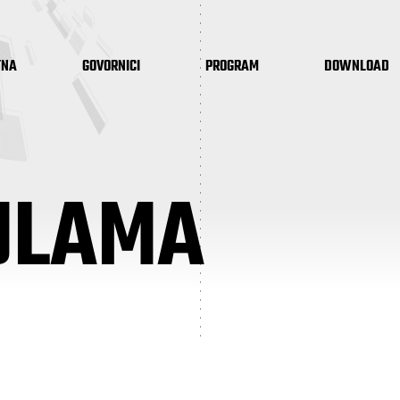
TNA
GOVORNICI
PROGRAM
DOWNLOAD
ULAMA