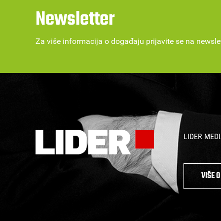
Newsletter
Za više informacija o događaju prijavite se na newsle
LIDER MEDIA:
VIŠE 