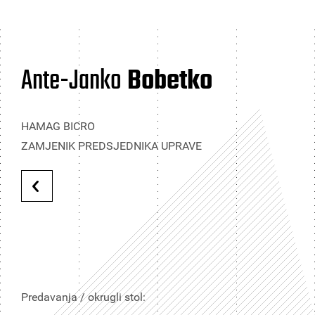
Ante-Janko
Bobetko
HAMAG BICRO
ZAMJENIK PREDSJEDNIKA UPRAVE
Predavanja / okrugli stol: