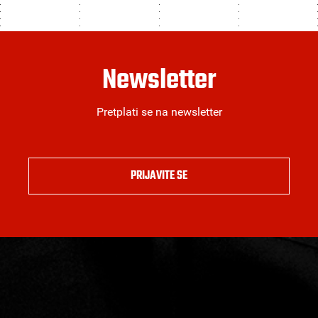
Newsletter
Pretplati se na newsletter
PRIJAVITE SE