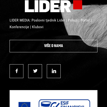
LIDER MEDIA: Poslovni tjednik Lider | Prilozi | Portal |
Konferencije | Klubovi
VIŠE O NAMA