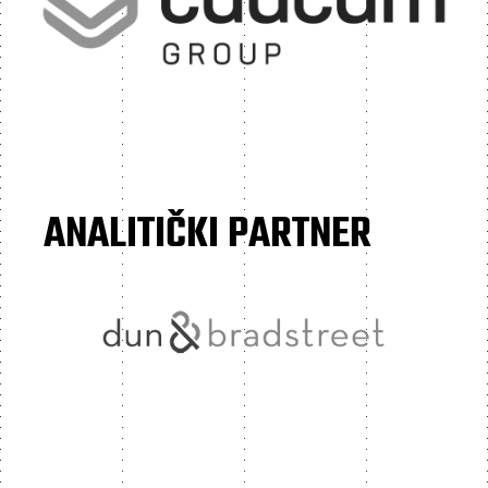
ANALITIČKI PARTNER