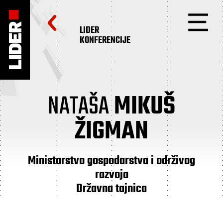
LIDER
KONFERENCIJE
NATAŠA
MIKUŠ
ŽIGMAN
Ministarstvo gospodarstva i održivog
razvoja
Državna tajnica