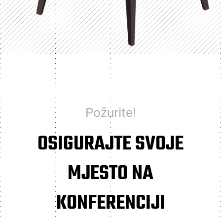
Požurite!
OSIGURAJTE SVOJE
MJESTO NA
KONFERENCIJI