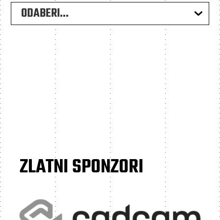
ODABERI...
ZLATNI SPONZORI