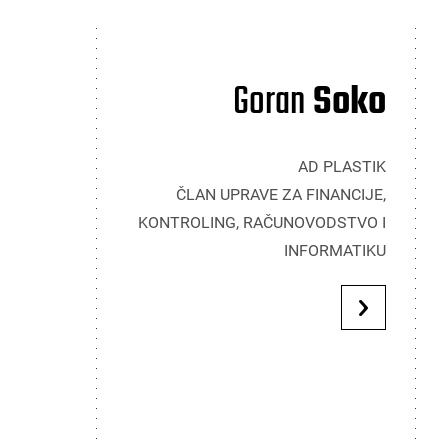
Goran
Soko
AD PLASTIK
ČLAN UPRAVE ZA FINANCIJE,
KONTROLING, RAČUNOVODSTVO I
INFORMATIKU