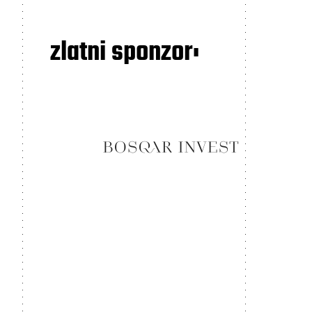
zlatni sponzor: