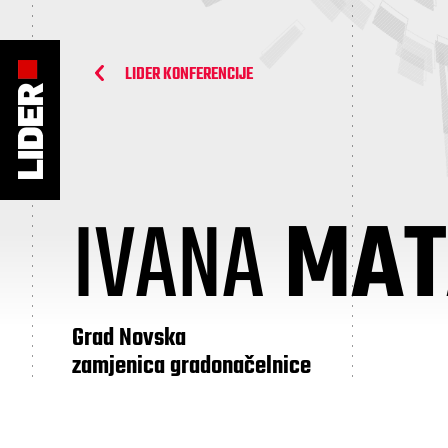
LIDER KONFERENCIJE
IVANA
MAT
Grad Novska
zamjenica gradonačelnice