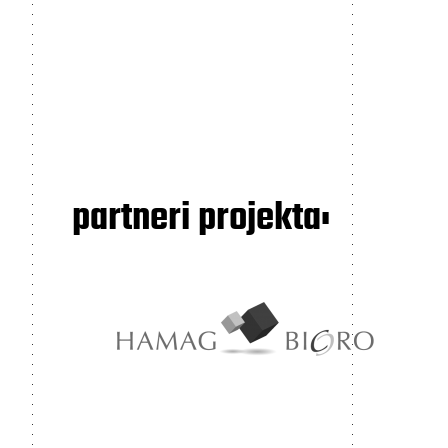
partneri projekta: