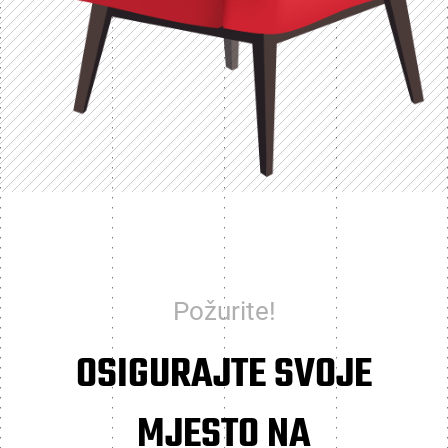
Požurite!
OSIGURAJTE SVOJE
MJESTO NA