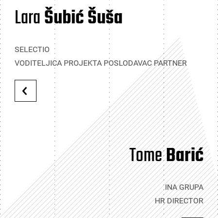
Lara
Šubić Šuša
SELECTIO
VODITELJICA PROJEKTA POSLODAVAC PARTNER
Tome
Barić
INA GRUPA
HR DIRECTOR