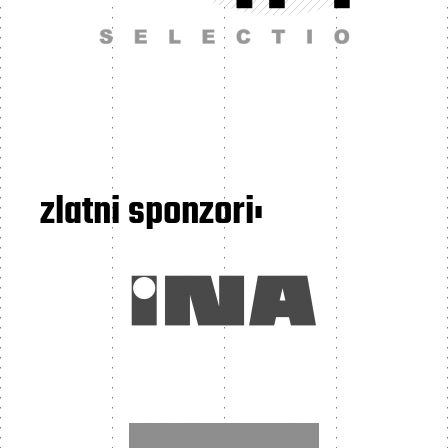
zlatni sponzori: