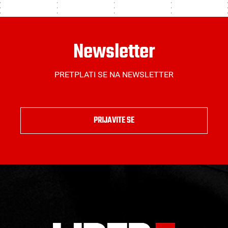
Newsletter
PRETPLATI SE NA NEWSLETTER
PRIJAVITE SE