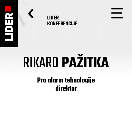
LIDER
KONFERENCIJE
RIKARD
PAŽITKA
Pro alarm tehnologije
direktor