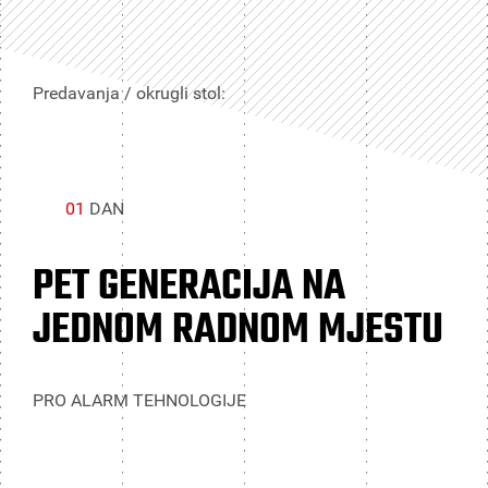
Predavanja / okrugli stol:
01
DAN
PET GENERACIJA NA
JEDNOM RADNOM MJESTU
PRO ALARM TEHNOLOGIJE