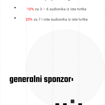
10%
za 3 – 6 sudionika iz iste tvrtke
20%
za 7 i više sudionika iz iste tvrtke
generalni sponzor: