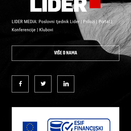
LIDER MEDIA: Poslovni tjednik Lider | Prilozi | Portal |
Konferencije | Klubovi
VIŠE O NAMA