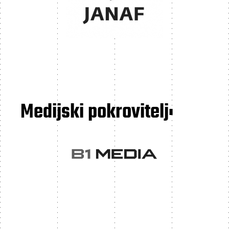
Medijski pokrovitelj: