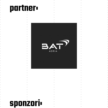
partner:
sponzori: