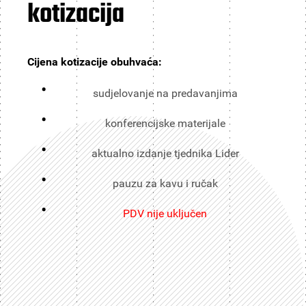
kotizacija
Cijena kotizacije obuhvaća:
sudjelovanje na predavanjima
konferencijske materijale
aktualno izdanje tjednika Lider
pauzu za kavu i ručak
PDV nije uključen