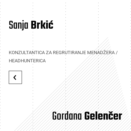
Sanja
Brkić
KONZULTANTICA ZA REGRUTIRANJE MENADŽERA /
HEADHUNTERICA
Gordana
Gelenčer