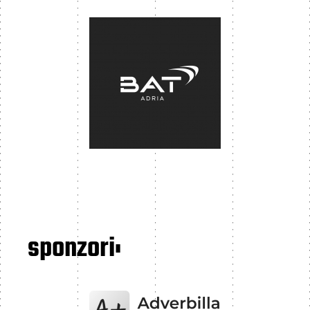
sponzori: