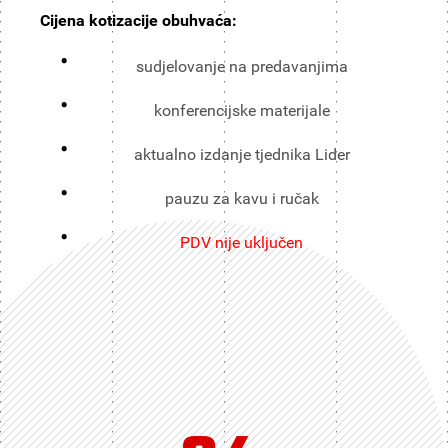
Cijena kotizacije obuhvaća:
sudjelovanje na predavanjima
konferencijske materijale
aktualno izdanje tjednika Lider
pauzu za kavu i ručak
PDV nije uključen