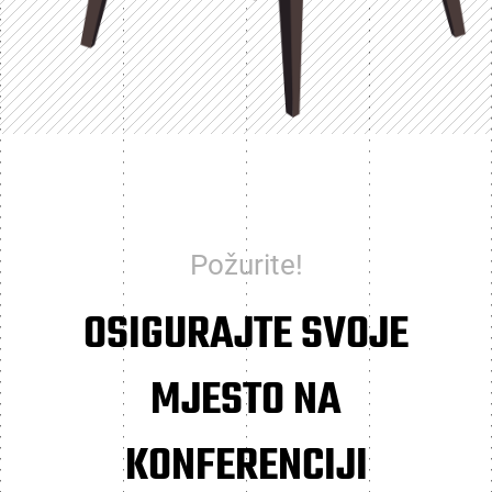
Požurite!
OSIGURAJTE SVOJE
MJESTO NA
KONFERENCIJI