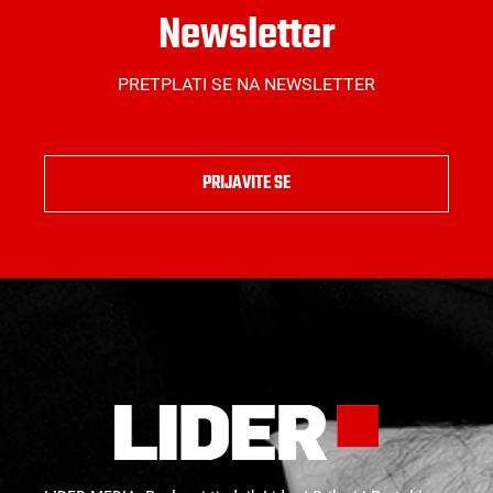
Newsletter
PRETPLATI SE NA NEWSLETTER
PRIJAVITE SE