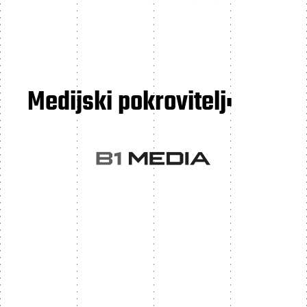
Medijski pokrovitelj: