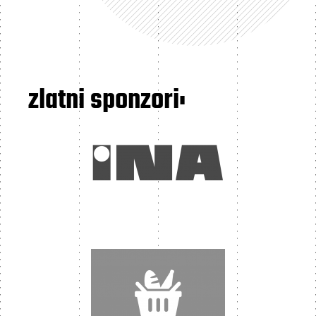
zlatni sponzori: