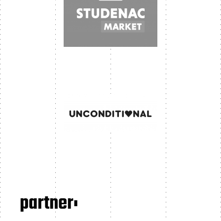
partner: