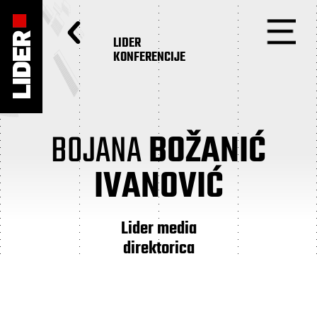
LIDER
KONFERENCIJE
BOJANA
BOŽANIĆ
IVANOVIĆ
Lider media
direktorica