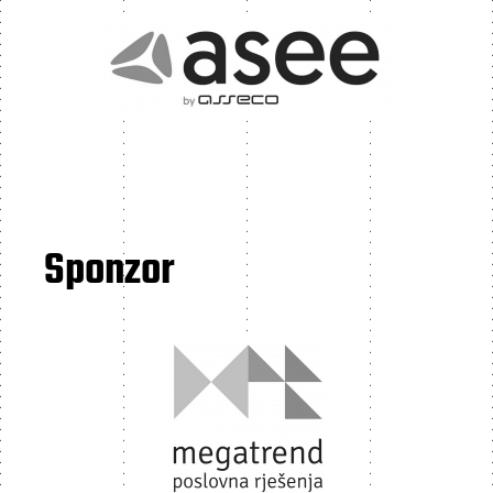
Sponzor