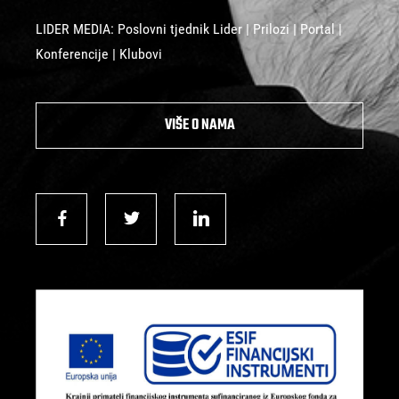
LIDER MEDIA: Poslovni tjednik Lider | Prilozi | Portal |
Konferencije | Klubovi
VIŠE O NAMA