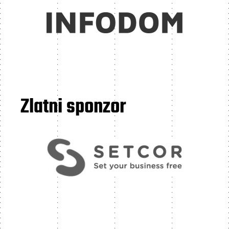
Zlatni sponzor