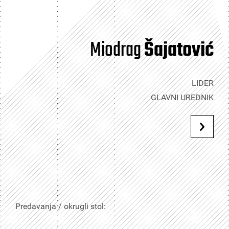
Miodrag
Šajatović
LIDER
GLAVNI UREDNIK
Predavanja / okrugli stol: