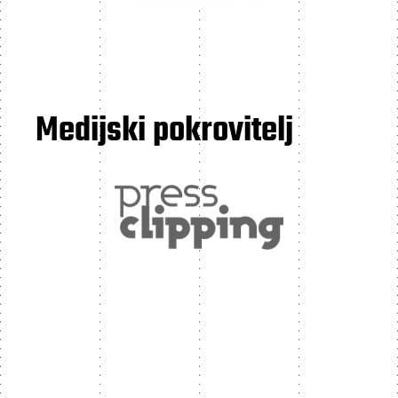
Medijski pokrovitelj