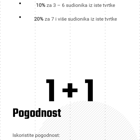
10%
za 3 – 6 sudionika iz iste tvrtke
20%
za 7 i više sudionika iz iste tvrtke
1 + 1
Pogodnost
Iskoristite pogodnost: