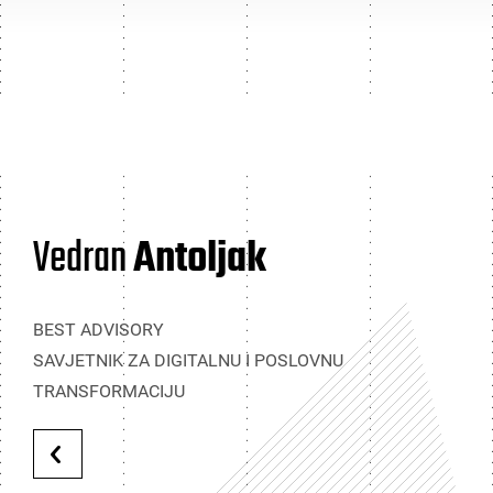
Vedran
Antoljak
BEST ADVISORY
SAVJETNIK ZA DIGITALNU I POSLOVNU
TRANSFORMACIJU