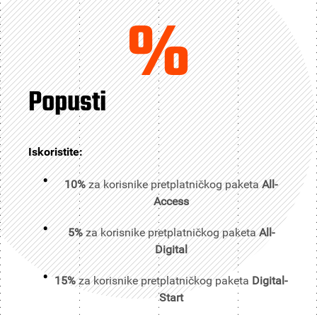
%
Popusti
Iskoristite:
10%
za korisnike pretplatničkog paketa
All-
Access
5%
za korisnike pretplatničkog paketa
All-
Digital
15%
za korisnike pretplatničkog paketa
Digital-
Start