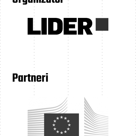
Partneri