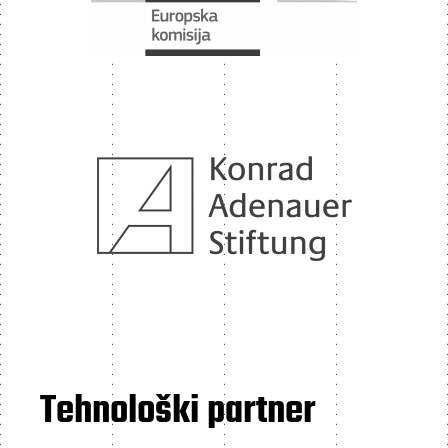
Tehnološki partner