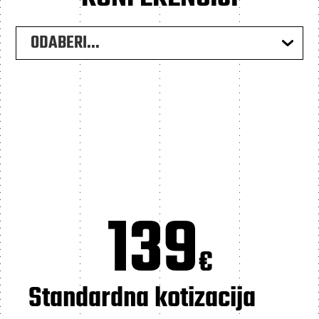
ODABERI...
139
€
Standardna kotizacija