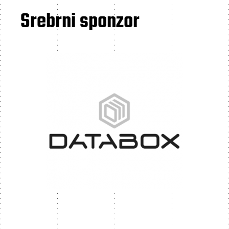
Srebrni sponzor