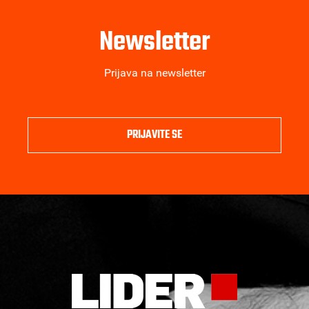
Newsletter
Prijava na newsletter
PRIJAVITE SE