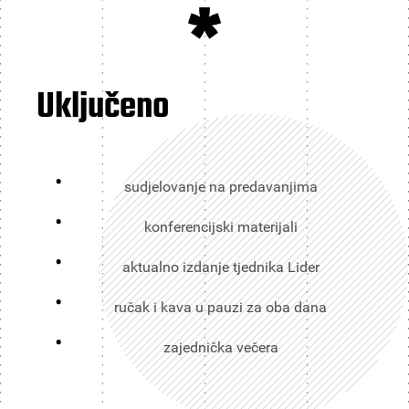
*
Uključeno
sudjelovanje na predavanjima
konferencijski materijali
aktualno izdanje tjednika Lider
ručak i kava u pauzi za oba dana
zajednička večera