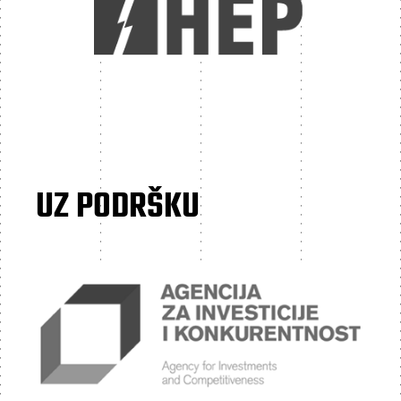
UZ PODRŠKU