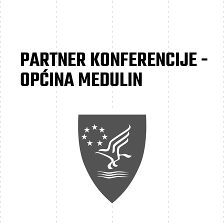
PARTNER KONFERENCIJE -
OPĆINA MEDULIN