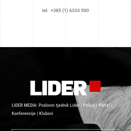
tel: +385 (1) 6333 500
LIDER MEDIA: Poslovni tjednik Lider | Prilozi | Portal |
Konferencije | Klubovi