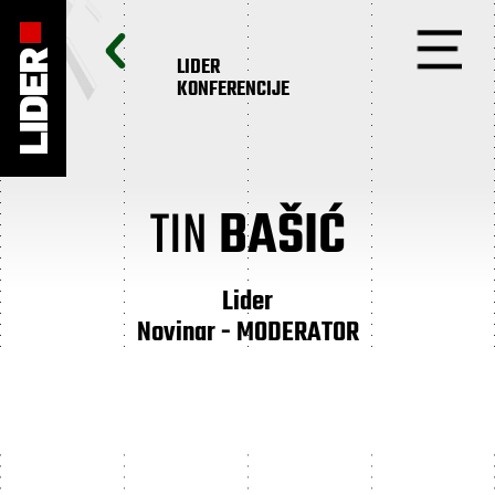
LIDER
KONFERENCIJE
TIN
BAŠIĆ
Lider
Novinar - MODERATOR