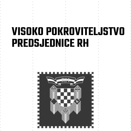
VISOKO POKROVITELJSTVO
PREDSJEDNICE RH