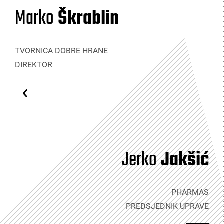
Marko
Škrablin
TVORNICA DOBRE HRANE
DIREKTOR
Jerko
Jakšić
PHARMAS
PREDSJEDNIK UPRAVE