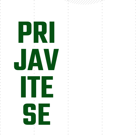
PRI
JAV
ITE
SE