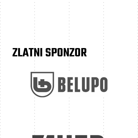
ZLATNI SPONZOR