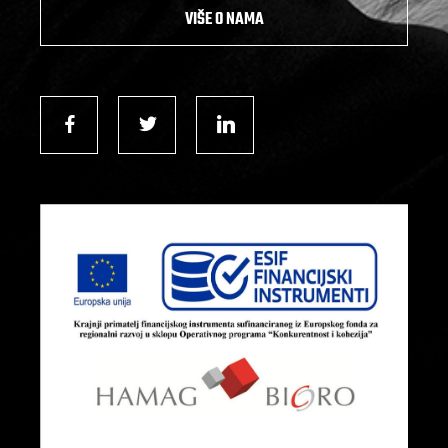
VIŠE O NAMA