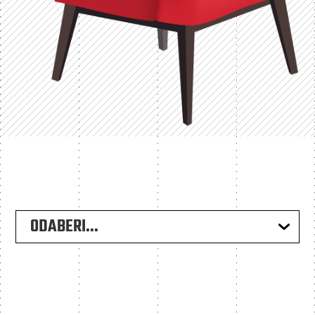
ODABERI...