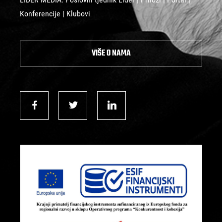
Konferencije | Klubovi
VIŠE O NAMA