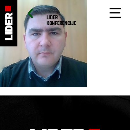
LIDER
KONFERENCIJE