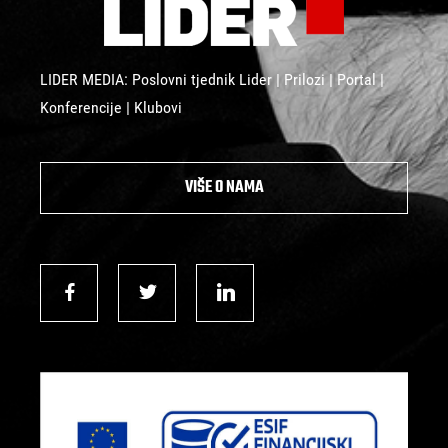
LIDER MEDIA: Poslovni tjednik Lider | Prilozi | Portal |
Konferencije | Klubovi
VIŠE O NAMA