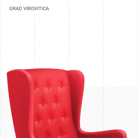
GRAD VIROVITICA