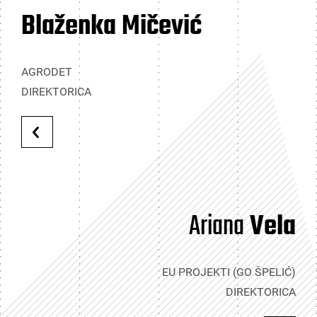
Blaženka Mičević
AGRODET
DIREKTORICA
Ariana
Vela
EU PROJEKTI (GO ŠPELIĆ)
DIREKTORICA