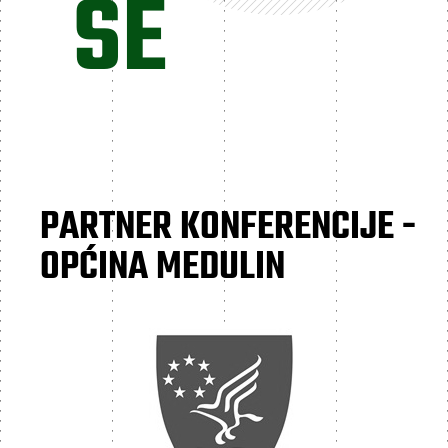
SE
PARTNER KONFERENCIJE -
OPĆINA MEDULIN