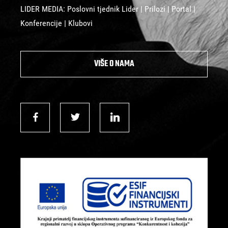
LIDER MEDIA: Poslovni tjednik Lider | Prilozi | Portal |
Konferencije | Klubovi
VIŠE O NAMA