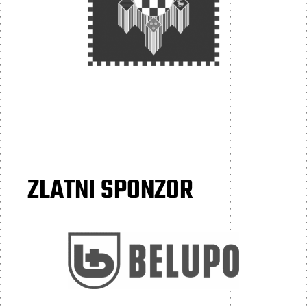
ZLATNI SPONZOR