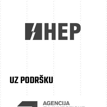
UZ PODRŠKU