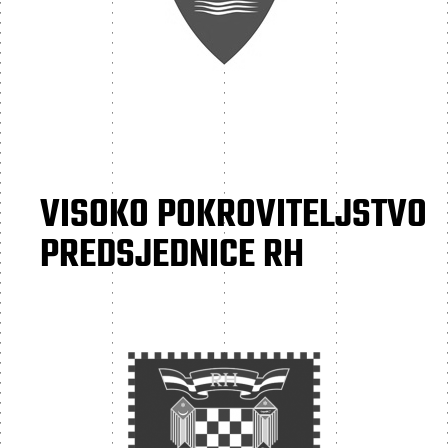
VISOKO POKROVITELJSTVO
PREDSJEDNICE RH