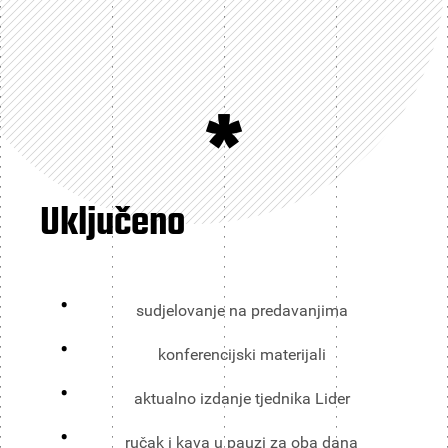
*
Uključeno
sudjelovanje na predavanjima
konferencijski materijali
aktualno izdanje tjednika Lider
ručak i kava u pauzi za oba dana