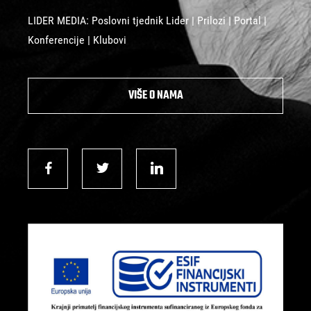
LIDER MEDIA: Poslovni tjednik Lider | Prilozi | Portal |
Konferencije | Klubovi
VIŠE O NAMA