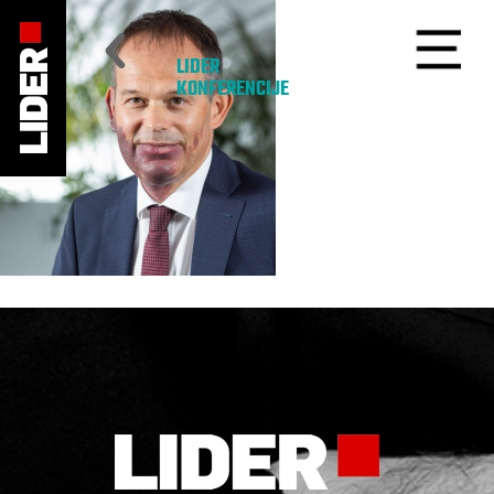
LIDER
KONFERENCIJE