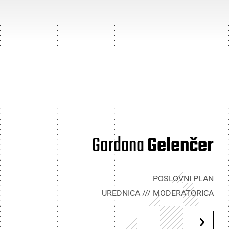
Gordana
Gelenčer
POSLOVNI PLAN
UREDNICA /// MODERATORICA