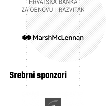
Srebrni sponzori