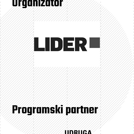
Organizator
Programski partner