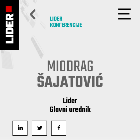
LIDER
KONFERENCIJE
MIODRAG
ŠAJATOVIĆ
Lider
Glavni urednik