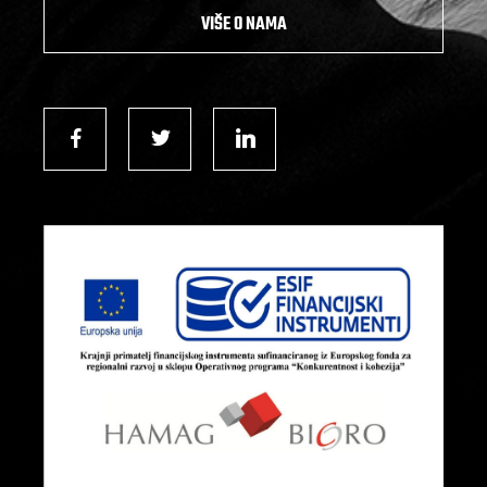
VIŠE O NAMA