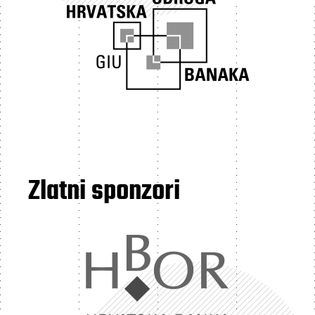
Zlatni sponzori