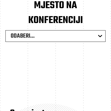
MJESTO NA
KONFERENCIJI
ODABERI...