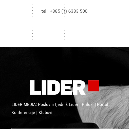
tel: +385 (1) 6333 500
LIDER MEDIA: Poslovni tjednik Lider | Prilozi | Portal |
Konferencije | Klubovi