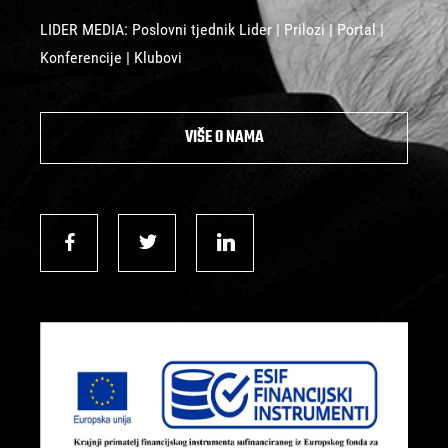
LIDER MEDIA: Poslovni tjednik Lider | Prilozi | Portal |
Konferencije | Klubovi
VIŠE O NAMA