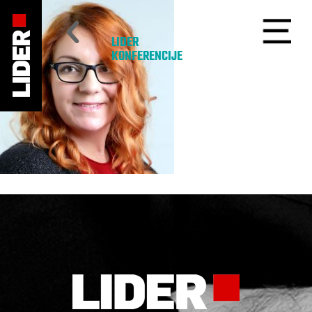
LIDER
KONFERENCIJE