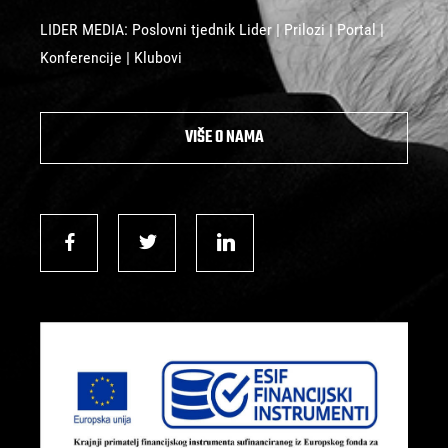
LIDER MEDIA: Poslovni tjednik Lider | Prilozi | Portal |
Konferencije | Klubovi
VIŠE O NAMA