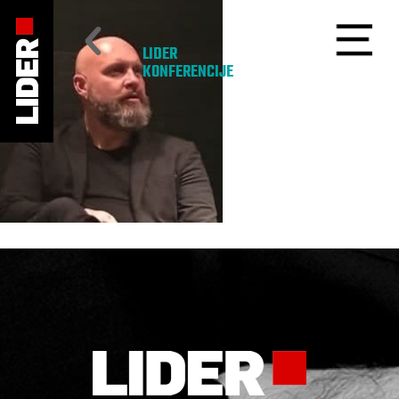
LIDER
KONFERENCIJE