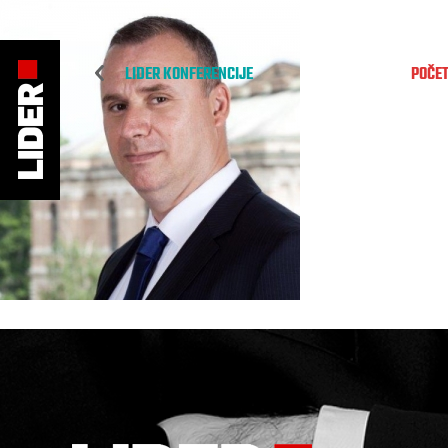
LIDER KONFERENCIJE
POČE