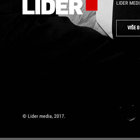
LIDER MEDIA:
VIŠE 
© Lider media, 2017.