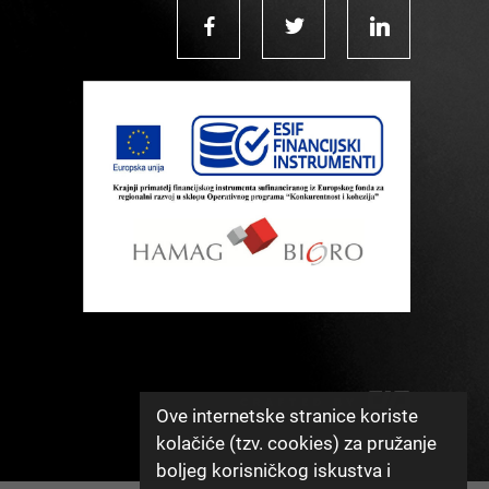
Ove internetske stranice koriste
kolačiće (tzv. cookies) za pružanje
boljeg korisničkog iskustva i