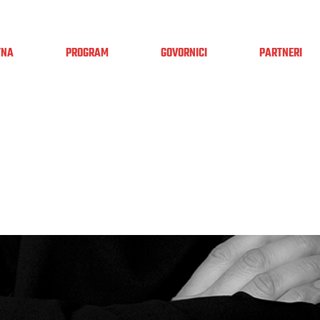
TNA
PROGRAM
GOVORNICI
PARTNERI