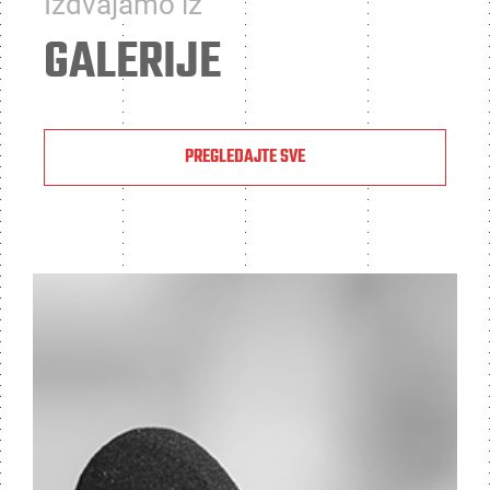
Izdvajamo iz
GALERIJE
PREGLEDAJTE SVE