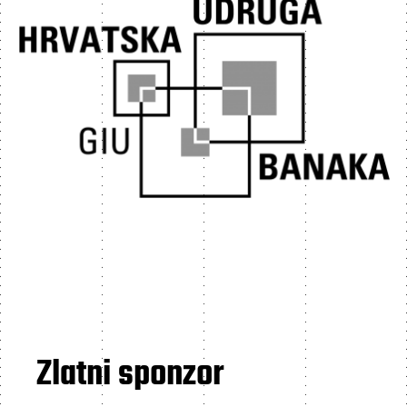
Zlatni sponzor