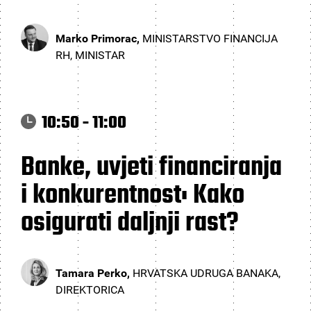
Marko Primorac,
MINISTARSTVO FINANCIJA
RH, MINISTAR
10:50 - 11:00
Banke, uvjeti financiranja
i konkurentnost: Kako
osigurati daljnji rast?
Tamara Perko,
HRVATSKA UDRUGA BANAKA,
DIREKTORICA