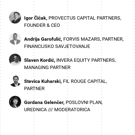
Igor Čičak,
PROVECTUS CAPITAL PARTNERS,
FOUNDER & CEO
Andrija Garofulić,
FORVIS MAZARS, PARTNER,
FINANCIJSKO SAVJETOVANJE
Slaven Kordić,
INVERA EQUITY PARTNERS,
MANAGING PARTNER
Stevica Kuharski,
FIL ROUGE CAPITAL,
PARTNER
Gordana Gelenčer,
POSLOVNI PLAN,
UREDNICA /// MODERATORICA