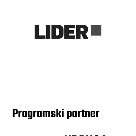
Programski partner