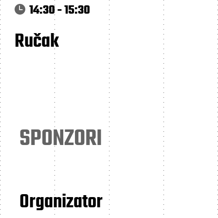
14:30 - 15:30
Ručak
SPONZORI
Organizator