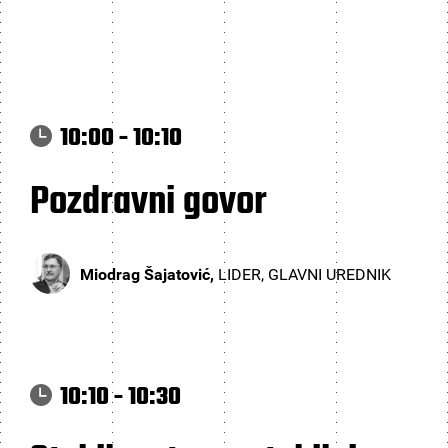
10:00 - 10:10
Pozdravni govor
Miodrag Šajatović,
LIDER, GLAVNI UREDNIK
10:10 - 10:30