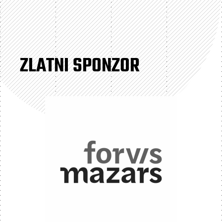
ZLATNI SPONZOR