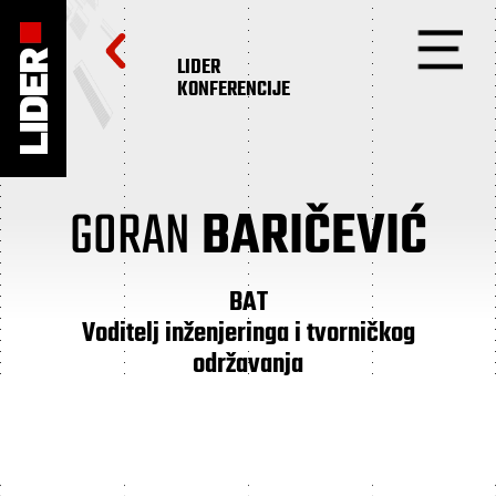
LIDER
KONFERENCIJE
GORAN
BARIČEVIĆ
BAT
Voditelj inženjeringa i tvorničkog
održavanja