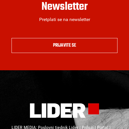
Newsletter
Pretplati se na newsletter
PRIJAVITE SE
LIDER MEDIA: Poslovni tjednik Lider | Prilozi | Portal |