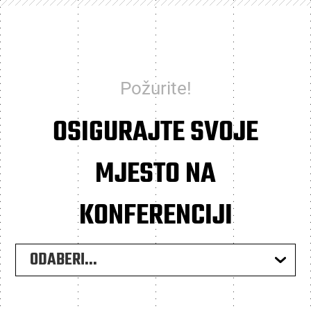
Požurite!
OSIGURAJTE SVOJE
MJESTO NA
KONFERENCIJI
ODABERI...