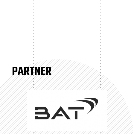
PARTNER