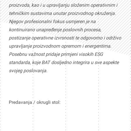
proizvoda, kao i u upravljanju složenim operativnim i
tehničkim sustavima unutar proizvodnog okruženja.
Njegov profesionalni fokus usmjeren je na
kontinuirano unapređenje poslovnih procesa,
postizanje operativne izvrsnosti te odgovorno i održivo
upravljanje proizvodnom opremom i energentima.
Posebnu važnost pridaje primjeni visokih ESG
standarda, koje BAT dosljedno integrira u sve aspekte
svojeg poslovanja.
Predavanja / okrugli stol: