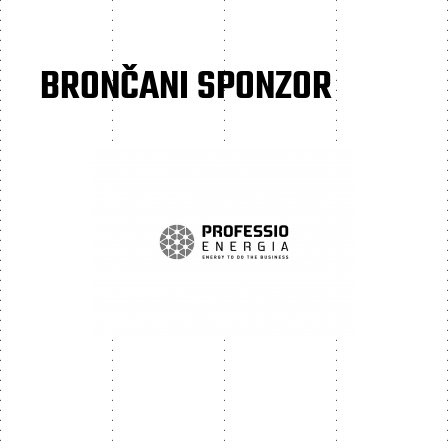
BRONČANI SPONZOR