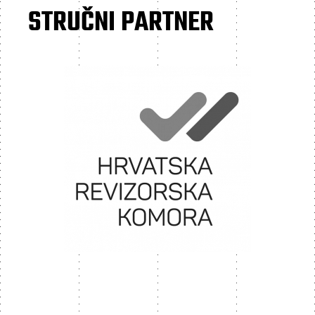
STRUČNI PARTNER