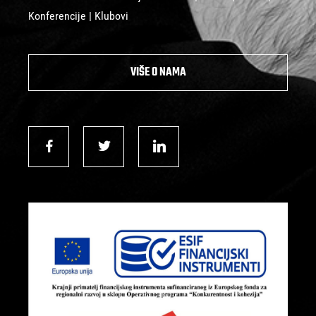
Konferencije | Klubovi
VIŠE O NAMA