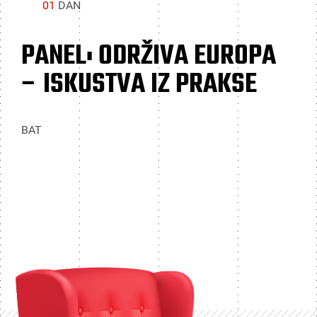
01
DAN
PANEL: ODRŽIVA EUROPA
– ISKUSTVA IZ PRAKSE
BAT