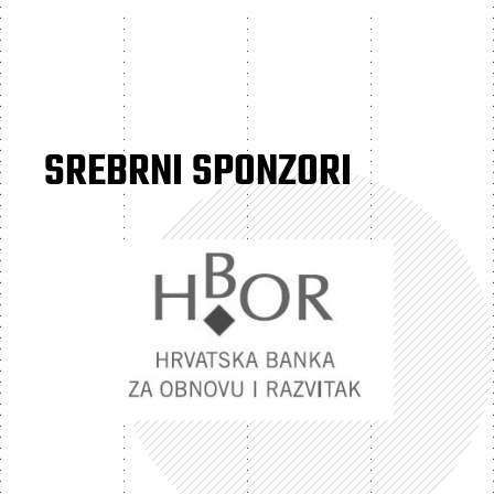
SREBRNI SPONZORI