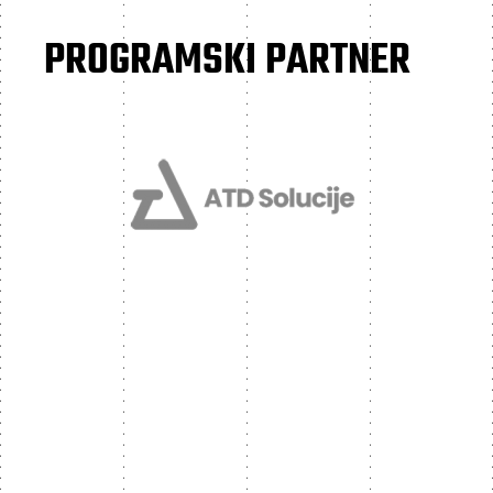
PROGRAMSKI PARTNER