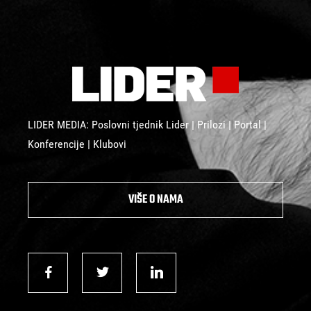
LIDER MEDIA: Poslovni tjednik Lider | Prilozi | Portal |
Konferencije | Klubovi
VIŠE O NAMA