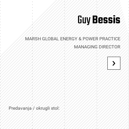
Guy
Bessis
MARSH GLOBAL ENERGY & POWER PRACTICE
MANAGING DIRECTOR
Predavanja / okrugli stol: