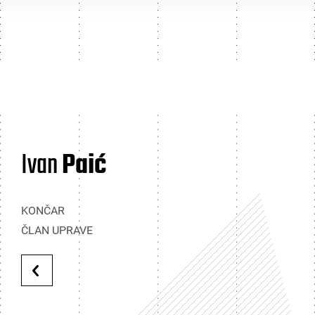
Ivan
Paić
KONČAR
ČLAN UPRAVE