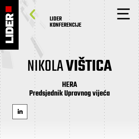
LIDER
KONFERENCIJE
NIKOLA
VIŠTICA
HERA
Predsjednik Upravnog vijeća