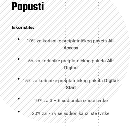
Popusti
Iskoristite:
10% za korisnike pretplatničkog paketa
All-
Access
5% za korisnike pretplatničkog paketa
All-
Digital
15% za korisnike pretplatničkog paketa
Digital-
Start
10% za 3 – 6 sudionika iz iste tvrtke
20% za 7 i više sudionika iz iste tvrtke