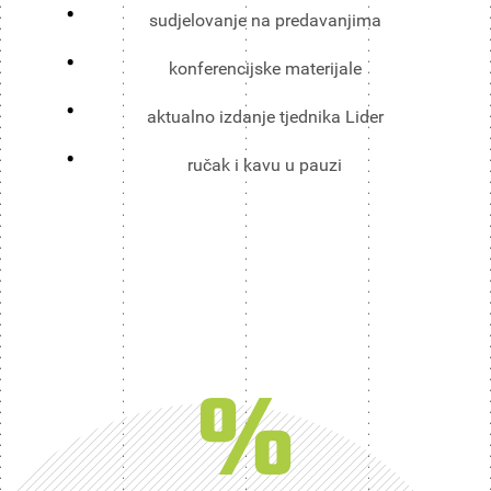
sudjelovanje na predavanjima
konferencijske materijale
aktualno izdanje tjednika Lider
ručak i kavu u pauzi
%