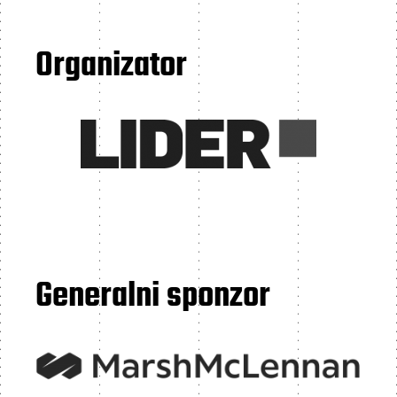
Organizator
Generalni sponzor