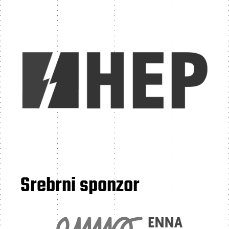
Srebrni sponzor