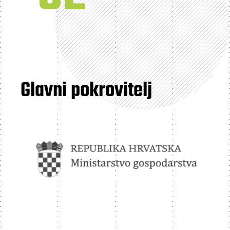
Glavni pokrovitelj