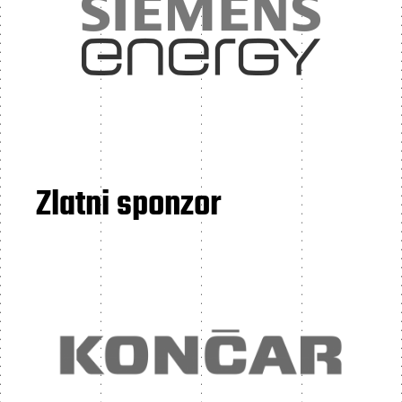
Zlatni sponzor