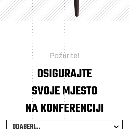
Požurite!
OSIGURAJTE
SVOJE MJESTO
NA KONFERENCIJI
ODABERI...