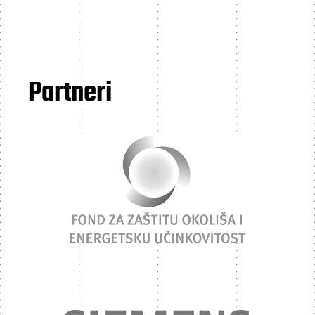
Partneri