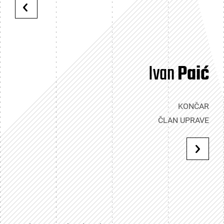
Ivan
Paić
KONČAR
ČLAN UPRAVE