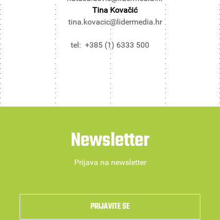
Tina Kovačić
tina.kovacic@lidermedia.hr
tel: +385 (1) 6333 500
Newsletter
Prijava na newsletter
PRIJAVITE SE