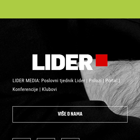
LIDER MEDIA: Poslovni tjednik Lider | Prilozi | Portal |
Konferencije | Klubovi
VIŠE O NAMA