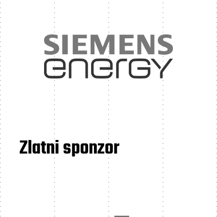
Zlatni sponzor