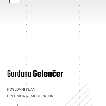
Gordana
Gelenčer
POSLOVNI PLAN
UREDNICA /// MODERATOR