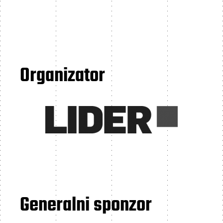
Organizator
Generalni sponzor