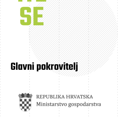
SE
Glavni pokrovitelj