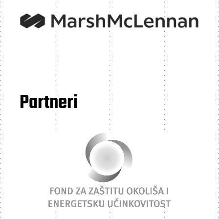
Partneri