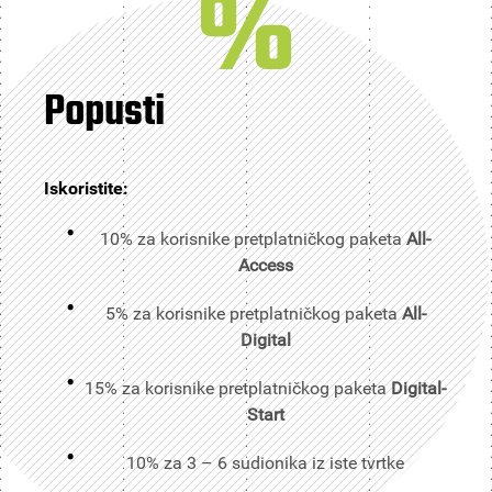
%
Popusti
Iskoristite:
10% za korisnike pretplatničkog paketa
All-
Access
5% za korisnike pretplatničkog paketa
All-
Digital
15% za korisnike pretplatničkog paketa
Digital-
Start
10% za 3 – 6 sudionika iz iste tvrtke