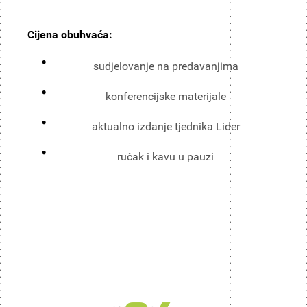
Cijena obuhvaća:
sudjelovanje na predavanjima
konferencijske materijale
aktualno izdanje tjednika Lider
ručak i kavu u pauzi