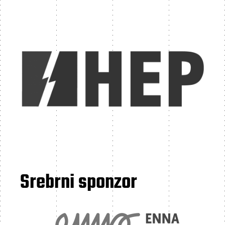
Srebrni sponzor