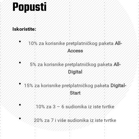
Popusti
Iskoristite:
10% za korisnike pretplatničkog paketa
All-
Access
5% za korisnike pretplatničkog paketa
All-
Digital
15% za korisnike pretplatničkog paketa
Digital-
Start
10% za 3 – 6 sudionika iz iste tvrtke
20% za 7 i više sudionika iz iste tvrtke