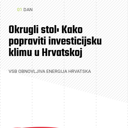
01
DAN
Okrugli stol: Kako
popraviti investicijsku
klimu u Hrvatskoj
VSB OBNOVLJIVA ENERGIJA HRVATSKA