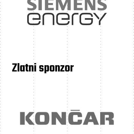
Zlatni sponzor