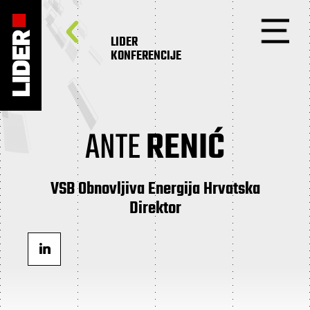
LIDER
KONFERENCIJE
ANTE
RENIĆ
VSB Obnovljiva Energija Hrvatska
Direktor