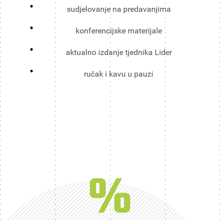
sudjelovanje na predavanjima
konferencijske materijale
aktualno izdanje tjednika Lider
ručak i kavu u pauzi
%