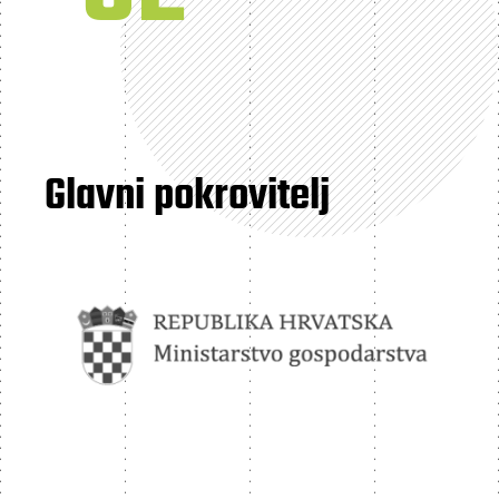
Glavni pokrovitelj