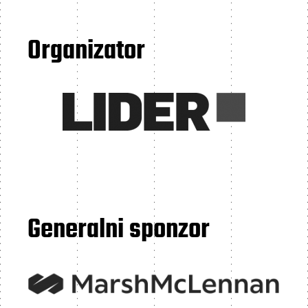
Organizator
Generalni sponzor