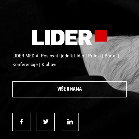
LIDER MEDIA: Poslovni tjednik Lider | Prilozi | Portal |
Konferencije | Klubovi
VIŠE O NAMA