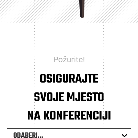
Požurite!
OSIGURAJTE
SVOJE MJESTO
NA KONFERENCIJI
ODABERI...