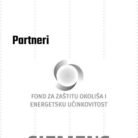
Partneri