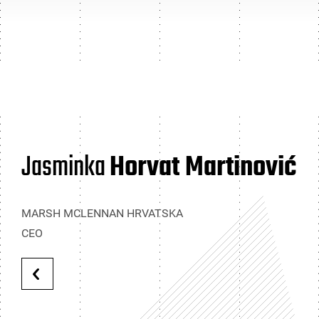
Jasminka
Horvat Martinović
MARSH MCLENNAN HRVATSKA
CEO