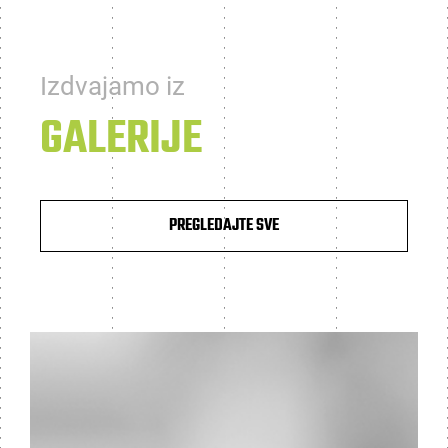
Izdvajamo iz
GALERIJE
PREGLEDAJTE SVE