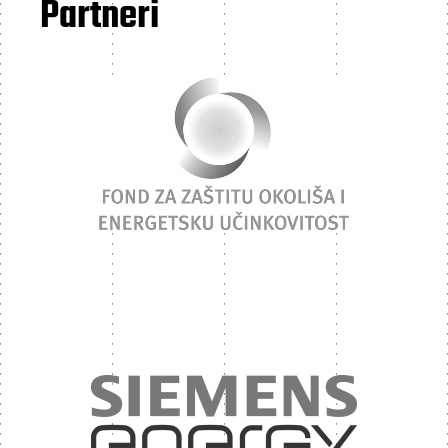
Partneri