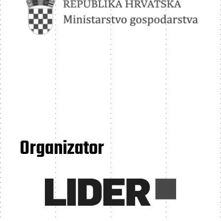
Organizator