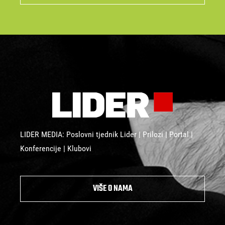
LIDER MEDIA: Poslovni tjednik Lider | Prilozi | Portal |
Konferencije | Klubovi
VIŠE O NAMA