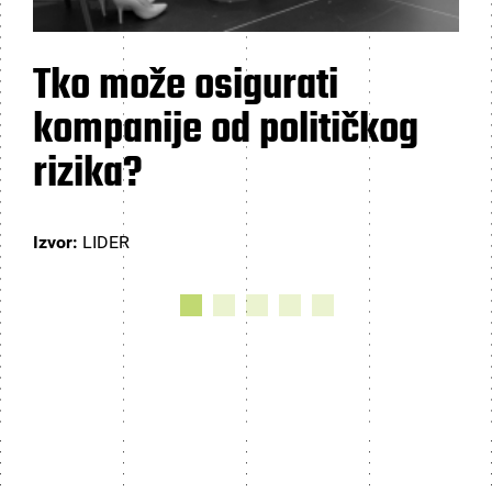
Tko može osigurati
kompanije od političkog
rizika?
Izvor:
LIDER