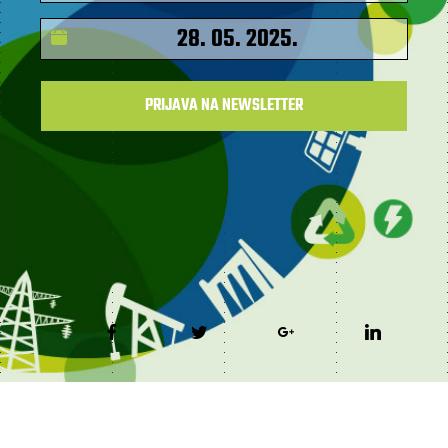
28. 05. 2025.
PRIJAVA NA NEWSLETTER