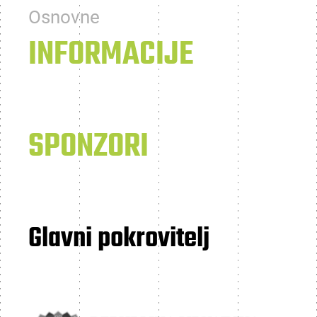
Osnovne
INFORMACIJE
SPONZORI
Glavni pokrovitelj