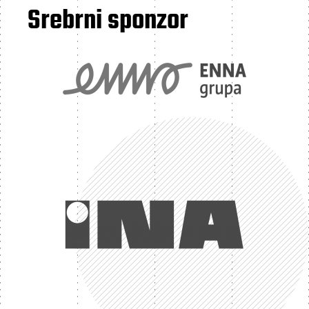
Srebrni sponzor