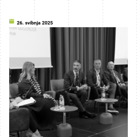
26. svibnja 2025