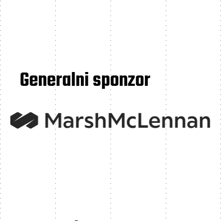
Generalni sponzor