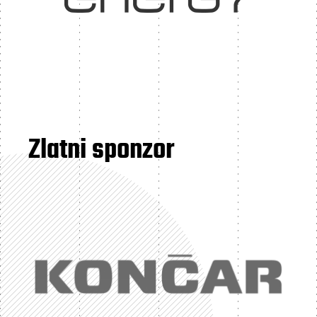
Zlatni sponzor