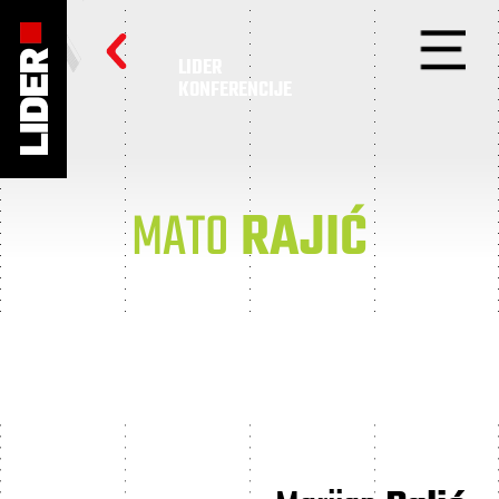
LIDER
KONFERENCIJE
MATO
RAJIĆ