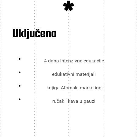
*
Uključeno
4 dana intenzivne edukacije
edukativni materijali
knjiga Atomski marketing
ručak i kava u pauzi