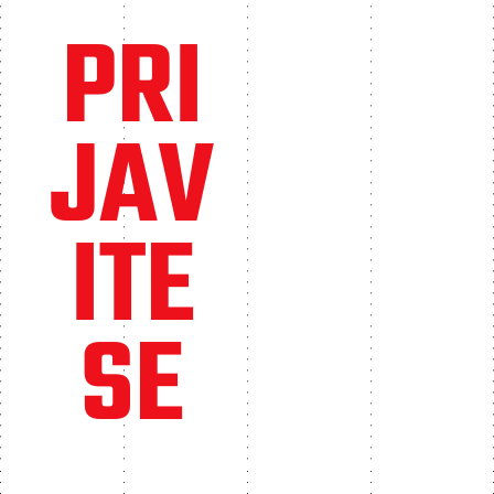
PRI
JAV
ITE
SE