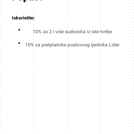
Iskoristite:
10% za 2 i više sudionika iz iste tvrtke
10% za pretplatnike poslovnog tjednika Lider