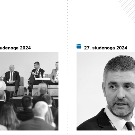
tudenoga 2024
27. studenoga 2024