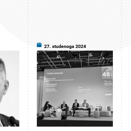
27. studenoga 2024